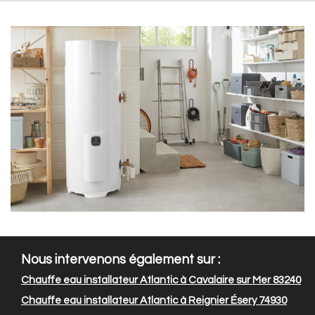
Nous intervenons également sur :
Chauffe eau installateur Atlantic à Cavalaire sur Mer 83240
Chauffe eau installateur Atlantic à Reignier Ésery 74930