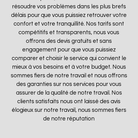
résoudre vos problèmes dans les plus brefs
délais pour que vous puissiez retrouver votre
confort et votre tranquillité. Nos tarifs sont
compétitifs et transparents, nous vous
offrons des devis gratuits et sans
engagement pour que vous puissiez
comparer et choisir le service qui convient le
mieux à vos besoins et à votre budget. Nous
sommes fiers de notre travail et nous offrons
des garanties sur nos services pour vous
assurer de la qualité de notre travail. Nos
clients satisfaits nous ont laissé des avis
élogieux sur notre travail, nous sommes fiers
de notre réputation