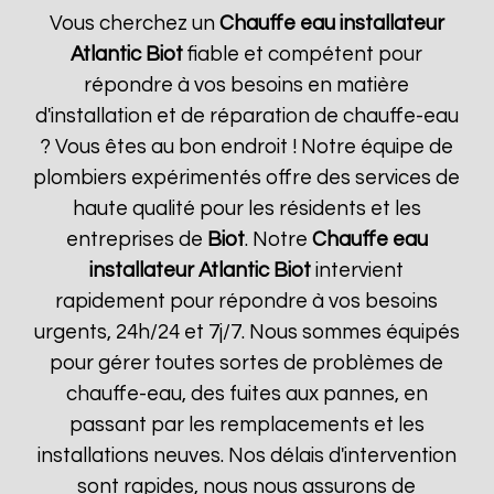
Vous cherchez un
Chauffe eau installateur
Atlantic
Biot
fiable et compétent pour
répondre à vos besoins en matière
d'installation et de réparation de chauffe-eau
? Vous êtes au bon endroit ! Notre équipe de
plombiers expérimentés offre des services de
haute qualité pour les résidents et les
entreprises de
Biot
. Notre
Chauffe eau
installateur Atlantic
Biot
intervient
rapidement pour répondre à vos besoins
urgents, 24h/24 et 7j/7. Nous sommes équipés
pour gérer toutes sortes de problèmes de
chauffe-eau, des fuites aux pannes, en
passant par les remplacements et les
installations neuves. Nos délais d'intervention
sont rapides, nous nous assurons de