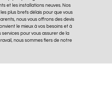
 et les installations neuves. Nos
les plus brefs délais pour que vous
sparents, nous vous offrons des devis
onvient le mieux à vos besoins et à
 services pour vous assurer de la
 travail, nous sommes fiers de notre