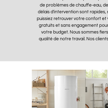
de problèmes de chauffe-eau, des
délais d'intervention sont rapides
puissiez retrouver votre confort et 
gratuits et sans engagement pour q
votre budget. Nous sommes fiers 
qualité de notre travail. Nos clien