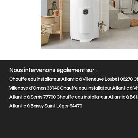
Nous intervenons également sur :
Chauffe eau installateur Atlantic à Villeneuve Loubet 06270
Ch
Villenave d'Ornon 33140
Chauffe eau installateur Atlantic à Vi
Atlantic à Serris 77700
Chauffe eau installateur Atlantic à Bé
Atlantic à Boissy Saint Léger 94470