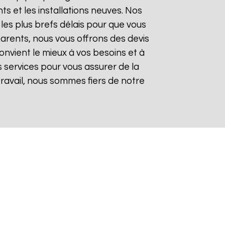
 et les installations neuves. Nos
les plus brefs délais pour que vous
sparents, nous vous offrons des devis
onvient le mieux à vos besoins et à
 services pour vous assurer de la
 travail, nous sommes fiers de notre