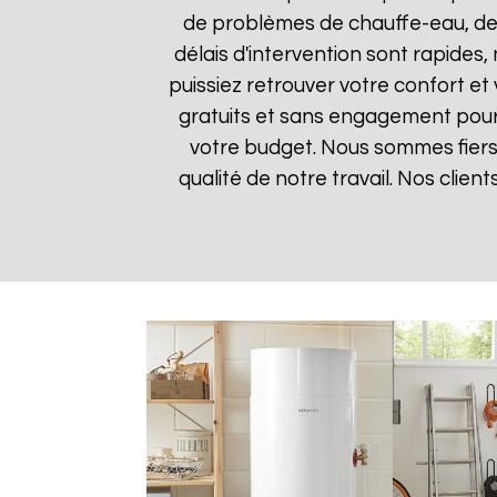
de problèmes de chauffe-eau, des
délais d'intervention sont rapides
puissiez retrouver votre confort et 
gratuits et sans engagement pour q
votre budget. Nous sommes fiers 
qualité de notre travail. Nos clien