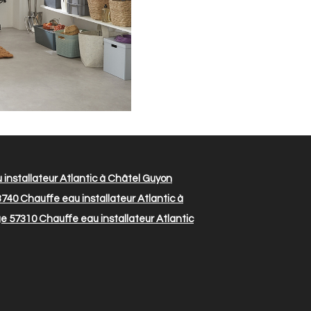
installateur Atlantic à Châtel Guyon
3740
Chauffe eau installateur Atlantic à
ge 57310
Chauffe eau installateur Atlantic