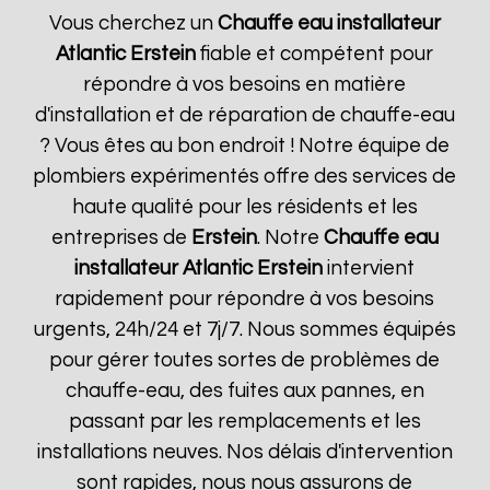
Vous cherchez un
Chauffe eau installateur
Atlantic
Erstein
fiable et compétent pour
répondre à vos besoins en matière
d'installation et de réparation de chauffe-eau
? Vous êtes au bon endroit ! Notre équipe de
plombiers expérimentés offre des services de
haute qualité pour les résidents et les
entreprises de
Erstein
. Notre
Chauffe eau
installateur Atlantic
Erstein
intervient
rapidement pour répondre à vos besoins
urgents, 24h/24 et 7j/7. Nous sommes équipés
pour gérer toutes sortes de problèmes de
chauffe-eau, des fuites aux pannes, en
passant par les remplacements et les
installations neuves. Nos délais d'intervention
sont rapides, nous nous assurons de