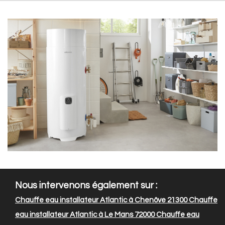
Nous intervenons également sur :
Chauffe eau installateur Atlantic à Chenôve 21300
Chauffe
eau installateur Atlantic à Le Mans 72000
Chauffe eau