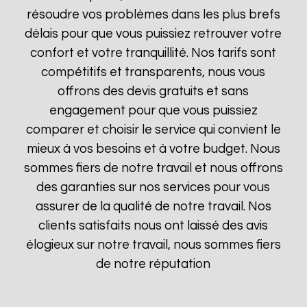
résoudre vos problèmes dans les plus brefs
délais pour que vous puissiez retrouver votre
confort et votre tranquillité. Nos tarifs sont
compétitifs et transparents, nous vous
offrons des devis gratuits et sans
engagement pour que vous puissiez
comparer et choisir le service qui convient le
mieux à vos besoins et à votre budget. Nous
sommes fiers de notre travail et nous offrons
des garanties sur nos services pour vous
assurer de la qualité de notre travail. Nos
clients satisfaits nous ont laissé des avis
élogieux sur notre travail, nous sommes fiers
de notre réputation