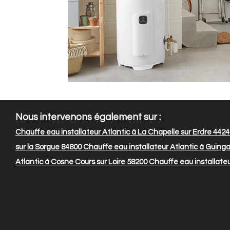
Nous intervenons également sur :
Chauffe eau installateur Atlantic à La Chapelle sur Erdre 442
sur la Sorgue 84800
Chauffe eau installateur Atlantic à Guin
Atlantic à Cosne Cours sur Loire 58200
Chauffe eau installateu