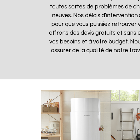
toutes sortes de problèmes de cha
neuves. Nos délais d'intervention
pour que vous puissiez retrouver v
offrons des devis gratuits et sans
vos besoins et à votre budget. Nou
assurer de la qualité de notre trav