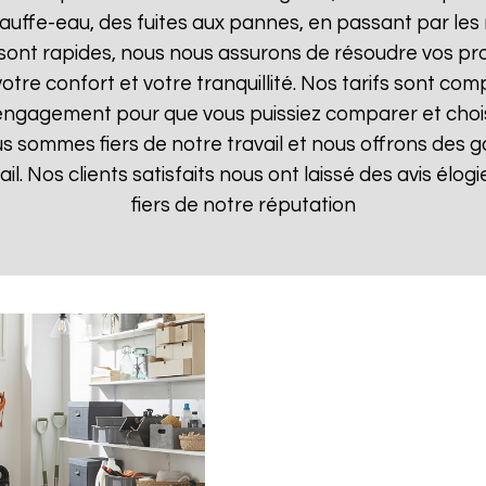
uffe-eau, des fuites aux pannes, en passant par les 
 sont rapides, nous nous assurons de résoudre vos pr
otre confort et votre tranquillité. Nos tarifs sont com
 engagement pour que vous puissiez comparer et choisir
s sommes fiers de notre travail et nous offrons des g
ail. Nos clients satisfaits nous ont laissé des avis élo
fiers de notre réputation