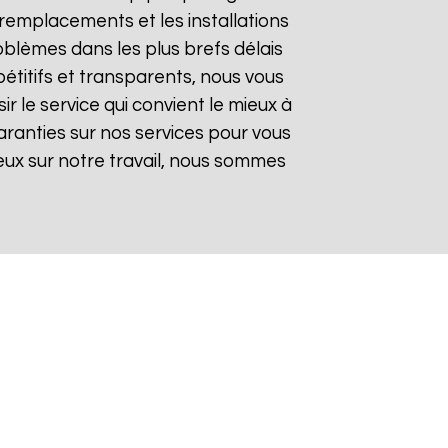
remplacements et les installations
oblèmes dans les plus brefs délais
pétitifs et transparents, nous vous
 le service qui convient le mieux à
aranties sur nos services pour vous
gieux sur notre travail, nous sommes