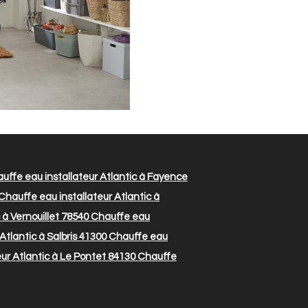
uffe eau installateur Atlantic à Fayence
Chauffe eau installateur Atlantic à
 à Vernouillet 78540
Chauffe eau
Atlantic à Salbris 41300
Chauffe eau
ur Atlantic à Le Pontet 84130
Chauffe