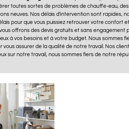
rer toutes sortes de problèmes de chauffe-eau, des
ions neuves. Nos délais d'intervention sont rapides,
ais pour que vous puissiez retrouver votre confort et v
 vous offrons des devis gratuits et sans engagement 
 mieux à vos besoins et à votre budget. Nous sommes fie
vous assurer de la qualité de notre travail. Nos client
eux sur notre travail, nous sommes fiers de notre répu