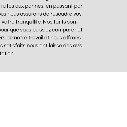
 fuites aux pannes, en passant par
 nous nous assurons de résoudre vos
otre tranquillité. Nos tarifs sont
pour que vous puissiez comparer et
rs de notre travail et nous offrons
s satisfaits nous ont laissé des avis
tation