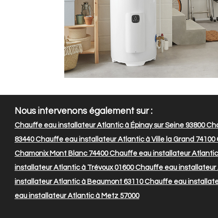
Nous intervenons également sur :
Chauffe eau installateur Atlantic à Épinay sur Seine 93800
Cha
83440
Chauffe eau installateur Atlantic à Ville la Grand 74100
Chamonix Mont Blanc 74400
Chauffe eau installateur Atlantic
installateur Atlantic à Trévoux 01600
Chauffe eau installateur 
installateur Atlantic à Beaumont 63110
Chauffe eau installate
eau installateur Atlantic à Metz 57000