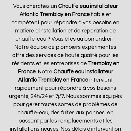
Vous cherchez un
Chauffe eau installateur
Atlantic
Tremblay en France
fiable et
compétent pour répondre à vos besoins en
matière d'installation et de réparation de
chauffe-eau ? Vous êtes au bon endroit !
Notre équipe de plombiers expérimentés
offre des services de haute qualité pour les
résidents et les entreprises de
Tremblay en
France
. Notre
Chauffe eau installateur
Atlantic
Tremblay en France
intervient
rapidement pour répondre à vos besoins
urgents, 24h/24 et 7j/7. Nous sommes équipés
pour gérer toutes sortes de problèmes de
chauffe-eau, des fuites aux pannes, en
passant par les remplacements et les
installations neuves. Nos délais d'intervention