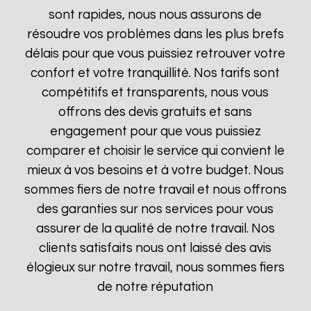
sont rapides, nous nous assurons de
résoudre vos problèmes dans les plus brefs
délais pour que vous puissiez retrouver votre
confort et votre tranquillité. Nos tarifs sont
compétitifs et transparents, nous vous
offrons des devis gratuits et sans
engagement pour que vous puissiez
comparer et choisir le service qui convient le
mieux à vos besoins et à votre budget. Nous
sommes fiers de notre travail et nous offrons
des garanties sur nos services pour vous
assurer de la qualité de notre travail. Nos
clients satisfaits nous ont laissé des avis
élogieux sur notre travail, nous sommes fiers
de notre réputation