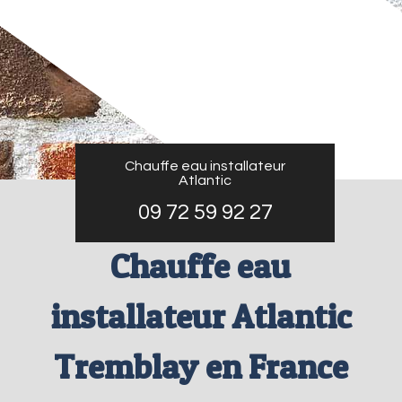
Chauffe eau installateur
Atlantic
09 72 59 92 27
Chauffe eau
installateur Atlantic
Tremblay en France