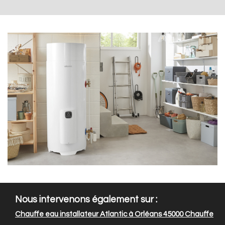
Nous intervenons également sur :
Chauffe eau installateur Atlantic à Orléans 45000
Chauffe