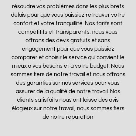
résoudre vos problèmes dans les plus brefs
délais pour que vous puissiez retrouver votre
confort et votre tranquillité. Nos tarifs sont
compétitifs et transparents, nous vous
offrons des devis gratuits et sans
engagement pour que vous puissiez
comparer et choisir le service qui convient le
mieux à vos besoins et à votre budget. Nous
sommes fiers de notre travail et nous offrons
des garanties sur nos services pour vous
assurer de la qualité de notre travail. Nos
clients satisfaits nous ont laissé des avis
élogieux sur notre travail, nous sommes fiers
de notre réputation