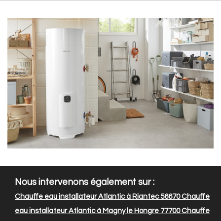
Nous intervenons également sur :
Chauffe eau installateur Atlantic à Riantec 56670
Chauffe
eau installateur Atlantic à Magny le Hongre 77700
Chauffe