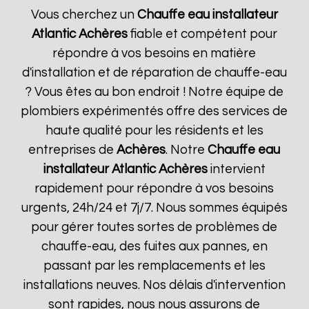
Vous cherchez un
Chauffe eau installateur
Atlantic
Achères
fiable et compétent pour
répondre à vos besoins en matière
d'installation et de réparation de chauffe-eau
? Vous êtes au bon endroit ! Notre équipe de
plombiers expérimentés offre des services de
haute qualité pour les résidents et les
entreprises de
Achères
. Notre
Chauffe eau
installateur Atlantic
Achères
intervient
rapidement pour répondre à vos besoins
urgents, 24h/24 et 7j/7. Nous sommes équipés
pour gérer toutes sortes de problèmes de
chauffe-eau, des fuites aux pannes, en
passant par les remplacements et les
installations neuves. Nos délais d'intervention
sont rapides, nous nous assurons de