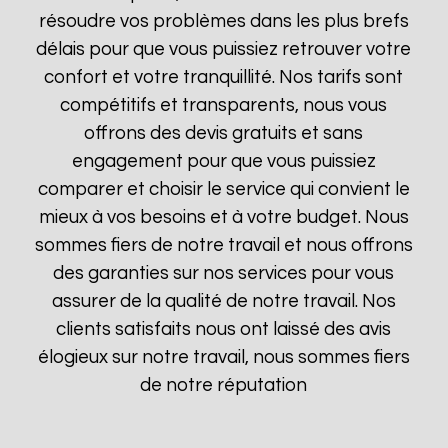
résoudre vos problèmes dans les plus brefs
délais pour que vous puissiez retrouver votre
confort et votre tranquillité. Nos tarifs sont
compétitifs et transparents, nous vous
offrons des devis gratuits et sans
engagement pour que vous puissiez
comparer et choisir le service qui convient le
mieux à vos besoins et à votre budget. Nous
sommes fiers de notre travail et nous offrons
des garanties sur nos services pour vous
assurer de la qualité de notre travail. Nos
clients satisfaits nous ont laissé des avis
élogieux sur notre travail, nous sommes fiers
de notre réputation