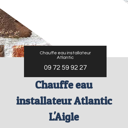
Chauffe eau installateur
Atlantic
09 72 59 92 27
Chauffe eau
installateur Atlantic
L'Aigle