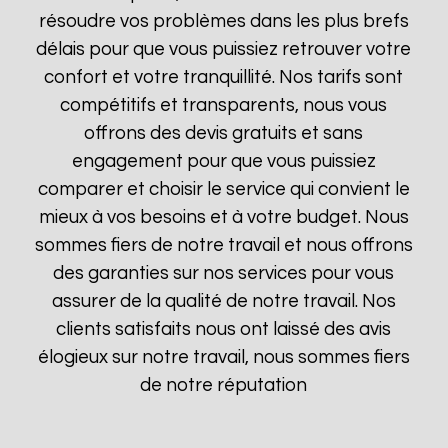
résoudre vos problèmes dans les plus brefs
délais pour que vous puissiez retrouver votre
confort et votre tranquillité. Nos tarifs sont
compétitifs et transparents, nous vous
offrons des devis gratuits et sans
engagement pour que vous puissiez
comparer et choisir le service qui convient le
mieux à vos besoins et à votre budget. Nous
sommes fiers de notre travail et nous offrons
des garanties sur nos services pour vous
assurer de la qualité de notre travail. Nos
clients satisfaits nous ont laissé des avis
élogieux sur notre travail, nous sommes fiers
de notre réputation