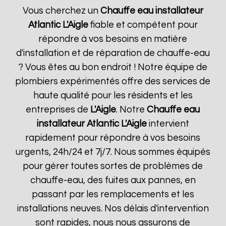
Vous cherchez un
Chauffe eau installateur
Atlantic
L'Aigle
fiable et compétent pour
répondre à vos besoins en matière
d'installation et de réparation de chauffe-eau
? Vous êtes au bon endroit ! Notre équipe de
plombiers expérimentés offre des services de
haute qualité pour les résidents et les
entreprises de
L'Aigle
. Notre
Chauffe eau
installateur Atlantic
L'Aigle
intervient
rapidement pour répondre à vos besoins
urgents, 24h/24 et 7j/7. Nous sommes équipés
pour gérer toutes sortes de problèmes de
chauffe-eau, des fuites aux pannes, en
passant par les remplacements et les
installations neuves. Nos délais d'intervention
sont rapides, nous nous assurons de