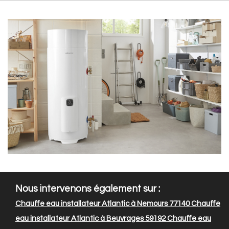
Nous intervenons également sur :
Chauffe eau installateur Atlantic à Nemours 77140
Chauffe
eau installateur Atlantic à Beuvrages 59192
Chauffe eau