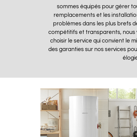
sommes équipés pour gérer tou
remplacements et les installatio
problèmes dans les plus brefs dél
compétitifs et transparents, nous
choisir le service qui convient le
des garanties sur nos services pour 
élogi