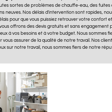
tes sortes de problèmes de chauffe-eau, des fuites 
ns neuves. Nos délais d'intervention sont rapides, n
ais pour que vous puissiez retrouver votre confort et v
 vous offrons des devis gratuits et sans engagement 
 mieux à vos besoins et à votre budget. Nous sommes fie
vous assurer de la qualité de notre travail. Nos client
eux sur notre travail, nous sommes fiers de notre répu