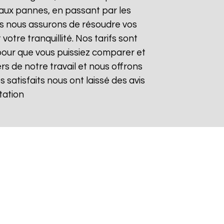
aux pannes, en passant par les
ous nous assurons de résoudre vos
otre tranquillité. Nos tarifs sont
pour que vous puissiez comparer et
rs de notre travail et nous offrons
s satisfaits nous ont laissé des avis
tation