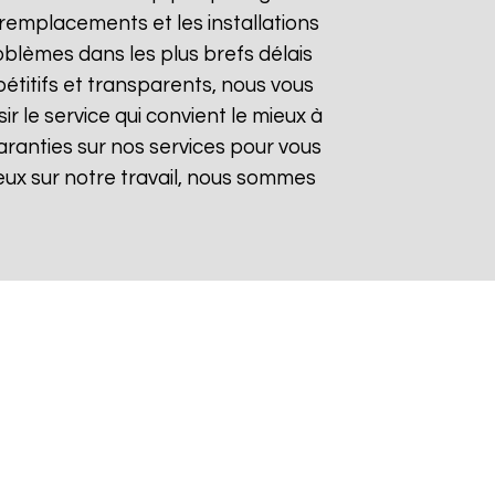
remplacements et les installations
oblèmes dans les plus brefs délais
pétitifs et transparents, nous vous
 le service qui convient le mieux à
aranties sur nos services pour vous
gieux sur notre travail, nous sommes