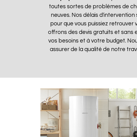
toutes sortes de problèmes de cha
neuves. Nos délais d'intervention
pour que vous puissiez retrouver v
offrons des devis gratuits et sans
vos besoins et à votre budget. Nou
assurer de la qualité de notre trav