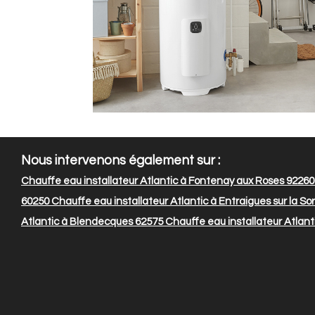
Nous intervenons également sur :
Chauffe eau installateur Atlantic à Fontenay aux Roses 92260
60250
Chauffe eau installateur Atlantic à Entraigues sur la S
Atlantic à Blendecques 62575
Chauffe eau installateur Atlant