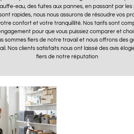
uffe-eau, des fuites aux pannes, en passant par les 
 sont rapides, nous nous assurons de résoudre vos pr
otre confort et votre tranquillité. Nos tarifs sont com
 engagement pour que vous puissiez comparer et choisir
s sommes fiers de notre travail et nous offrons des g
ail. Nos clients satisfaits nous ont laissé des avis élo
fiers de notre réputation