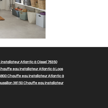
installateur Atlantic à Oissel 76350
hauffe eau installateur Atlantic à Loos
84800
Chauffe eau installateur Atlantic à
ussillon 38150
Chauffe eau installateur