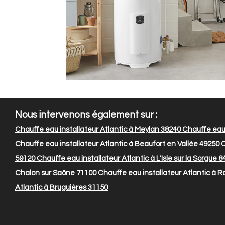
Nous intervenons également sur :
Chauffe eau installateur Atlantic à Meylan 38240
Chauffe eau 
Chauffe eau installateur Atlantic à Beaufort en Vallée 49250
C
59120
Chauffe eau installateur Atlantic à L'Isle sur la Sorgue 
Chalon sur Saône 71100
Chauffe eau installateur Atlantic à Ro
Atlantic à Bruguières 31150