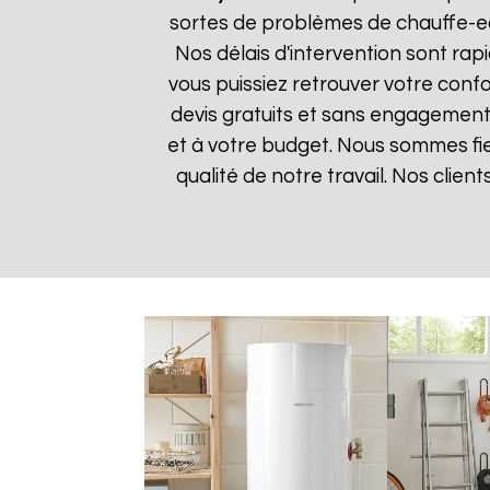
sortes de problèmes de chauffe-eau
Nos délais d'intervention sont ra
vous puissiez retrouver votre confor
devis gratuits et sans engagement 
et à votre budget. Nous sommes fier
qualité de notre travail. Nos clien