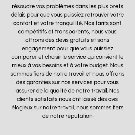
résoudre vos problèmes dans les plus brefs
délais pour que vous puissiez retrouver votre
confort et votre tranquillité. Nos tarifs sont
compétitifs et transparents, nous vous
offrons des devis gratuits et sans
engagement pour que vous puissiez
comparer et choisir le service qui convient le
mieux à vos besoins et à votre budget. Nous
sommes fiers de notre travail et nous offrons
des garanties sur nos services pour vous
assurer de la qualité de notre travail. Nos
clients satisfaits nous ont laissé des avis
élogieux sur notre travail, nous sommes fiers
de notre réputation