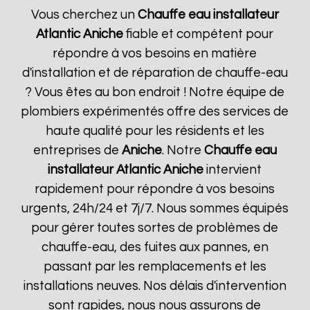
Vous cherchez un
Chauffe eau installateur
Atlantic
Aniche
fiable et compétent pour
répondre à vos besoins en matière
d'installation et de réparation de chauffe-eau
? Vous êtes au bon endroit ! Notre équipe de
plombiers expérimentés offre des services de
haute qualité pour les résidents et les
entreprises de
Aniche
. Notre
Chauffe eau
installateur Atlantic
Aniche
intervient
rapidement pour répondre à vos besoins
urgents, 24h/24 et 7j/7. Nous sommes équipés
pour gérer toutes sortes de problèmes de
chauffe-eau, des fuites aux pannes, en
passant par les remplacements et les
installations neuves. Nos délais d'intervention
sont rapides, nous nous assurons de