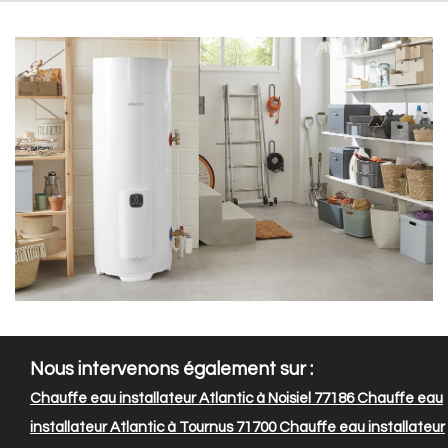
Nous intervenons également sur :
Chauffe eau installateur Atlantic à Noisiel 77186
Chauffe eau
installateur Atlantic à Tournus 71700
Chauffe eau installateur