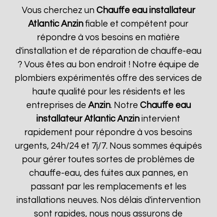
Vous cherchez un
Chauffe eau installateur
Atlantic
Anzin
fiable et compétent pour
répondre à vos besoins en matière
d'installation et de réparation de chauffe-eau
? Vous êtes au bon endroit ! Notre équipe de
plombiers expérimentés offre des services de
haute qualité pour les résidents et les
entreprises de
Anzin
. Notre
Chauffe eau
installateur Atlantic
Anzin
intervient
rapidement pour répondre à vos besoins
urgents, 24h/24 et 7j/7. Nous sommes équipés
pour gérer toutes sortes de problèmes de
chauffe-eau, des fuites aux pannes, en
passant par les remplacements et les
installations neuves. Nos délais d'intervention
sont rapides, nous nous assurons de