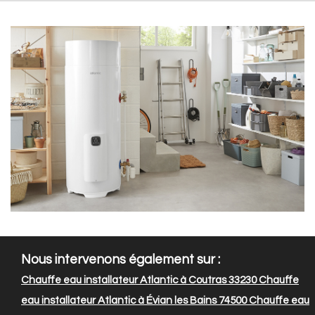
Nous intervenons également sur :
Chauffe eau installateur Atlantic à Coutras 33230
Chauffe
eau installateur Atlantic à Évian les Bains 74500
Chauffe eau