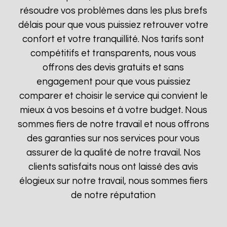
résoudre vos problèmes dans les plus brefs
délais pour que vous puissiez retrouver votre
confort et votre tranquillité. Nos tarifs sont
compétitifs et transparents, nous vous
offrons des devis gratuits et sans
engagement pour que vous puissiez
comparer et choisir le service qui convient le
mieux à vos besoins et à votre budget. Nous
sommes fiers de notre travail et nous offrons
des garanties sur nos services pour vous
assurer de la qualité de notre travail. Nos
clients satisfaits nous ont laissé des avis
élogieux sur notre travail, nous sommes fiers
de notre réputation