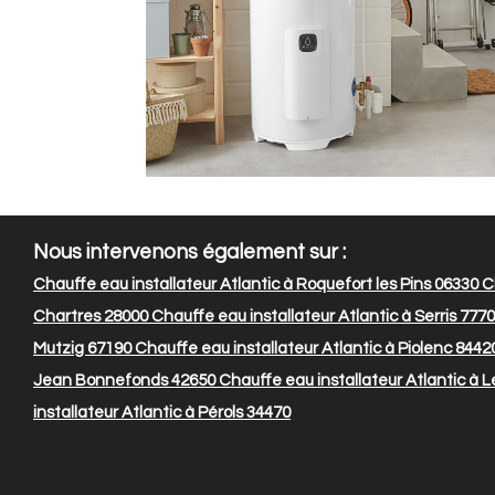
Nous intervenons également sur :
Chauffe eau installateur Atlantic à Roquefort les Pins 06330
Ch
Chartres 28000
Chauffe eau installateur Atlantic à Serris 777
Mutzig 67190
Chauffe eau installateur Atlantic à Piolenc 8442
Jean Bonnefonds 42650
Chauffe eau installateur Atlantic à 
installateur Atlantic à Pérols 34470