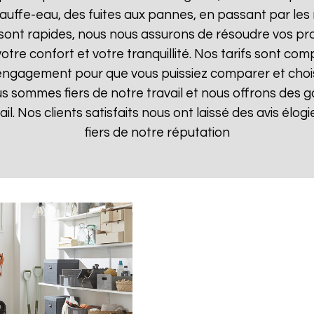
uffe-eau, des fuites aux pannes, en passant par les 
 sont rapides, nous nous assurons de résoudre vos pr
otre confort et votre tranquillité. Nos tarifs sont com
 engagement pour que vous puissiez comparer et choisir
s sommes fiers de notre travail et nous offrons des g
ail. Nos clients satisfaits nous ont laissé des avis élo
fiers de notre réputation