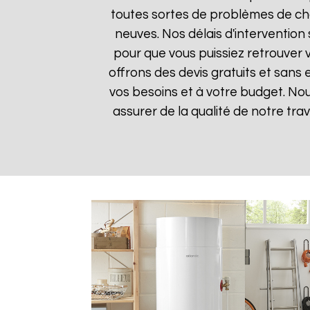
toutes sortes de problèmes de cha
neuves. Nos délais d'intervention
pour que vous puissiez retrouver v
offrons des devis gratuits et sans
vos besoins et à votre budget. Nou
assurer de la qualité de notre trav