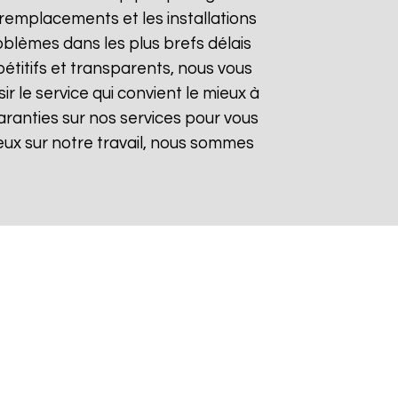
remplacements et les installations
oblèmes dans les plus brefs délais
pétitifs et transparents, nous vous
 le service qui convient le mieux à
aranties sur nos services pour vous
gieux sur notre travail, nous sommes