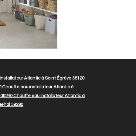
nstallateur Atlantic à Saint Égrève 38120
0
Chauffe eau installateur Atlantic à
l 06240
Chauffe eau installateur Atlantic à
uehal 59290