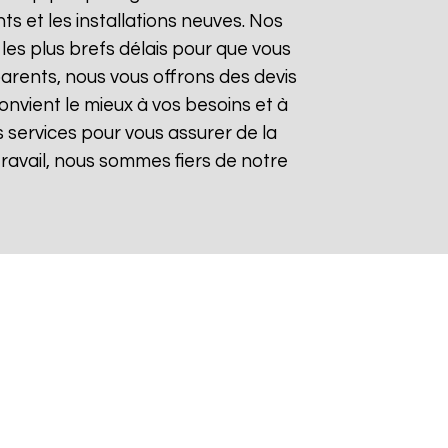
 et les installations neuves. Nos
les plus brefs délais pour que vous
sparents, nous vous offrons des devis
onvient le mieux à vos besoins et à
 services pour vous assurer de la
 travail, nous sommes fiers de notre