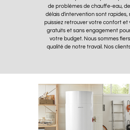
de problèmes de chauffe-eau, des
délais d'intervention sont rapides
puissiez retrouver votre confort et 
gratuits et sans engagement pour q
votre budget. Nous sommes fiers 
qualité de notre travail. Nos clien