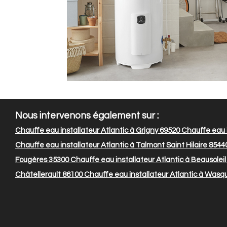
Nous intervenons également sur :
Chauffe eau installateur Atlantic à Grigny 69520
Chauffe eau i
Chauffe eau installateur Atlantic à Talmont Saint Hilaire 8544
Fougères 35300
Chauffe eau installateur Atlantic à Beausolei
Châtellerault 86100
Chauffe eau installateur Atlantic à Wasq