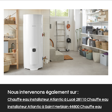
Nous intervenons également sur :
Chauffe eau installateur Atlantic à Lucé 28110
Chauffe eau
installateur Atlantic à Saint Herblain 44800
Chauffe eau