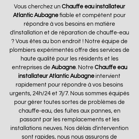
Vous cherchez un
Chauffe eau installateur
Atlantic
Aubagne
fiable et compétent pour
répondre à vos besoins en matière
d'installation et de réparation de chauffe-eau
? Vous êtes au bon endroit ! Notre équipe de
plombiers expérimentés offre des services de
haute qualité pour les résidents et les
entreprises de
Aubagne
. Notre
Chauffe eau
installateur Atlantic
Aubagne
intervient
rapidement pour répondre à vos besoins
urgents, 24h/24 et 7j/7. Nous sommes équipés
pour gérer toutes sortes de problèmes de
chauffe-eau, des fuites aux pannes, en
passant par les remplacements et les
installations neuves. Nos délais d'intervention
sont rapides, nous nous assurons de