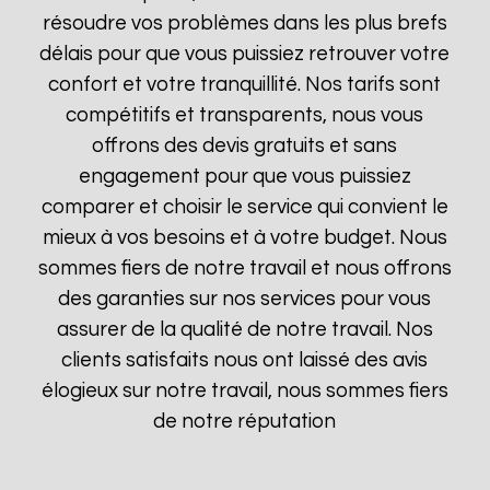
résoudre vos problèmes dans les plus brefs
délais pour que vous puissiez retrouver votre
confort et votre tranquillité. Nos tarifs sont
compétitifs et transparents, nous vous
offrons des devis gratuits et sans
engagement pour que vous puissiez
comparer et choisir le service qui convient le
mieux à vos besoins et à votre budget. Nous
sommes fiers de notre travail et nous offrons
des garanties sur nos services pour vous
assurer de la qualité de notre travail. Nos
clients satisfaits nous ont laissé des avis
élogieux sur notre travail, nous sommes fiers
de notre réputation