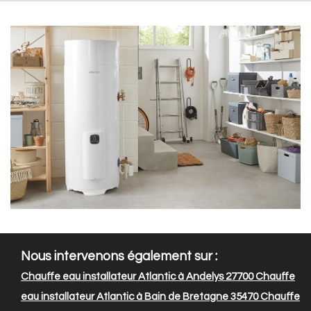
Nous intervenons également sur :
Chauffe eau installateur Atlantic à Andelys 27700
Chauffe
eau installateur Atlantic à Bain de Bretagne 35470
Chauffe