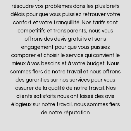
résoudre vos problèmes dans les plus brefs
délais pour que vous puissiez retrouver votre
confort et votre tranquillité. Nos tarifs sont
compétitifs et transparents, nous vous
offrons des devis gratuits et sans
engagement pour que vous puissiez
comparer et choisir le service qui convient le
mieux à vos besoins et à votre budget. Nous
sommes fiers de notre travail et nous offrons
des garanties sur nos services pour vous
assurer de la qualité de notre travail. Nos
clients satisfaits nous ont laissé des avis
élogieux sur notre travail, nous sommes fiers
de notre réputation