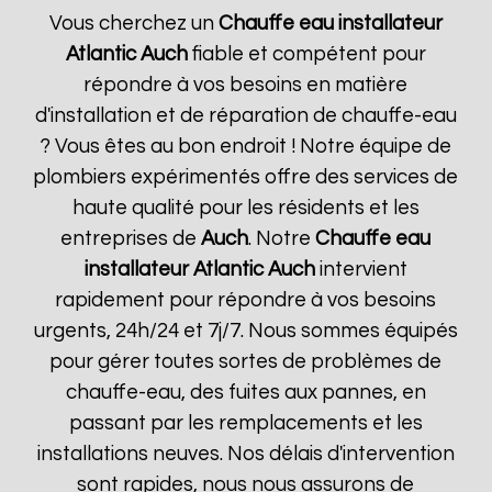
Vous cherchez un
Chauffe eau installateur
Atlantic
Auch
fiable et compétent pour
répondre à vos besoins en matière
d'installation et de réparation de chauffe-eau
? Vous êtes au bon endroit ! Notre équipe de
plombiers expérimentés offre des services de
haute qualité pour les résidents et les
entreprises de
Auch
. Notre
Chauffe eau
installateur Atlantic
Auch
intervient
rapidement pour répondre à vos besoins
urgents, 24h/24 et 7j/7. Nous sommes équipés
pour gérer toutes sortes de problèmes de
chauffe-eau, des fuites aux pannes, en
passant par les remplacements et les
installations neuves. Nos délais d'intervention
sont rapides, nous nous assurons de