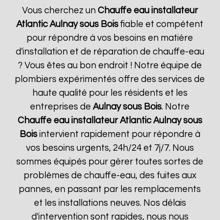
Vous cherchez un
Chauffe eau installateur
Atlantic
Aulnay sous Bois
fiable et compétent
pour répondre à vos besoins en matière
d'installation et de réparation de chauffe-eau
? Vous êtes au bon endroit ! Notre équipe de
plombiers expérimentés offre des services de
haute qualité pour les résidents et les
entreprises de
Aulnay sous Bois
. Notre
Chauffe eau installateur Atlantic
Aulnay sous
Bois
intervient rapidement pour répondre à
vos besoins urgents, 24h/24 et 7j/7. Nous
sommes équipés pour gérer toutes sortes de
problèmes de chauffe-eau, des fuites aux
pannes, en passant par les remplacements
et les installations neuves. Nos délais
d'intervention sont rapides, nous nous