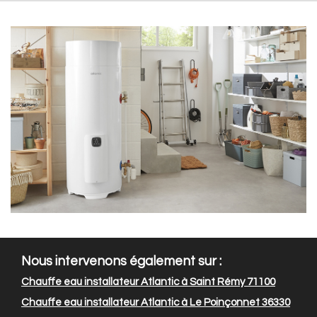
Nous intervenons également sur :
Chauffe eau installateur Atlantic à Saint Rémy 71100
Chauffe eau installateur Atlantic à Le Poinçonnet 36330