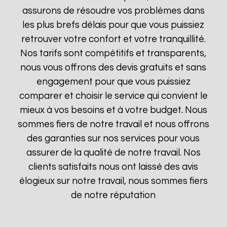
assurons de résoudre vos problèmes dans
les plus brefs délais pour que vous puissiez
retrouver votre confort et votre tranquillité.
Nos tarifs sont compétitifs et transparents,
nous vous offrons des devis gratuits et sans
engagement pour que vous puissiez
comparer et choisir le service qui convient le
mieux à vos besoins et à votre budget. Nous
sommes fiers de notre travail et nous offrons
des garanties sur nos services pour vous
assurer de la qualité de notre travail. Nos
clients satisfaits nous ont laissé des avis
élogieux sur notre travail, nous sommes fiers
de notre réputation