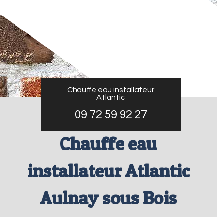
Chauffe eau installateur
Atlantic
09 72 59 92 27
Chauffe eau
installateur Atlantic
Aulnay sous Bois