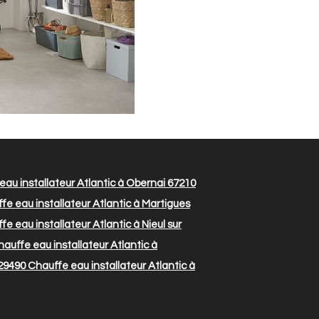
au installateur Atlantic à Obernai 67210
e eau installateur Atlantic à Martigues
e eau installateur Atlantic à Nieul sur
auffe eau installateur Atlantic à
 29490
Chauffe eau installateur Atlantic à