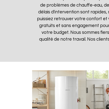
de problèmes de chauffe-eau, des
délais d'intervention sont rapides
puissiez retrouver votre confort et 
gratuits et sans engagement pour q
votre budget. Nous sommes fiers 
qualité de notre travail. Nos clien