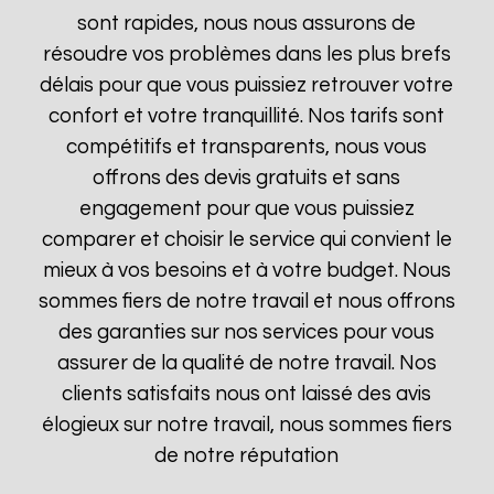
sont rapides, nous nous assurons de
résoudre vos problèmes dans les plus brefs
délais pour que vous puissiez retrouver votre
confort et votre tranquillité. Nos tarifs sont
compétitifs et transparents, nous vous
offrons des devis gratuits et sans
engagement pour que vous puissiez
comparer et choisir le service qui convient le
mieux à vos besoins et à votre budget. Nous
sommes fiers de notre travail et nous offrons
des garanties sur nos services pour vous
assurer de la qualité de notre travail. Nos
clients satisfaits nous ont laissé des avis
élogieux sur notre travail, nous sommes fiers
de notre réputation