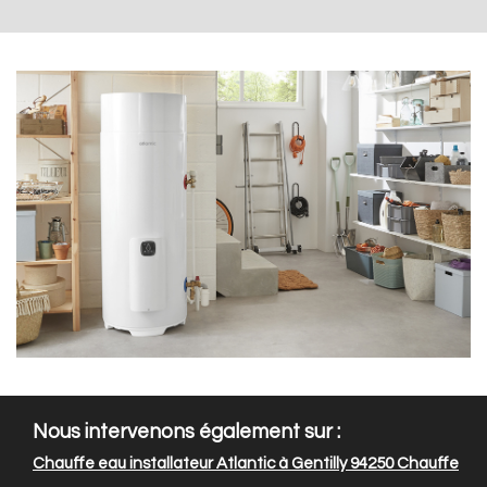
Nous intervenons également sur :
Chauffe eau installateur Atlantic à Gentilly 94250
Chauffe