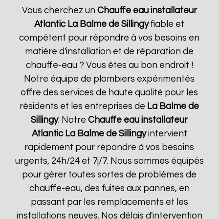
Vous cherchez un
Chauffe eau installateur
Atlantic
La Balme de Sillingy
fiable et
compétent pour répondre à vos besoins en
matière d'installation et de réparation de
chauffe-eau ? Vous êtes au bon endroit !
Notre équipe de plombiers expérimentés
offre des services de haute qualité pour les
résidents et les entreprises de
La Balme de
Sillingy
. Notre
Chauffe eau installateur
Atlantic
La Balme de Sillingy
intervient
rapidement pour répondre à vos besoins
urgents, 24h/24 et 7j/7. Nous sommes équipés
pour gérer toutes sortes de problèmes de
chauffe-eau, des fuites aux pannes, en
passant par les remplacements et les
installations neuves. Nos délais d'intervention