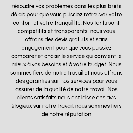
résoudre vos problèmes dans les plus brefs
délais pour que vous puissiez retrouver votre
confort et votre tranquillité. Nos tarifs sont
compétitifs et transparents, nous vous
offrons des devis gratuits et sans
engagement pour que vous puissiez
comparer et choisir le service qui convient le
mieux à vos besoins et à votre budget. Nous
sommes fiers de notre travail et nous offrons
des garanties sur nos services pour vous
assurer de la qualité de notre travail. Nos
clients satisfaits nous ont laissé des avis
élogieux sur notre travail, nous sommes fiers
de notre réputation