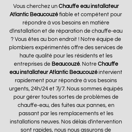
Vous cherchez un
Chauffe eau installateur
Atlantic
Beaucouzé
fiable et compétent pour
répondre à vos besoins en matière
d'installation et de réparation de chauffe-eau
? Vous êtes au bon endroit ! Notre équipe de
plombiers expérimentés offre des services de
haute qualité pour les résidents et les
entreprises de
Beaucouzé
. Notre
Chauffe
eau installateur Atlantic
Beaucouzé
intervient
rapidement pour répondre à vos besoins
urgents, 24h/24 et 7j/7. Nous sommes équipés
pour gérer toutes sortes de problèmes de
chauffe-eau, des fuites aux pannes, en
passant par les remplacements et les
installations neuves. Nos délais d'intervention
sont rapides, nous nous assurons de