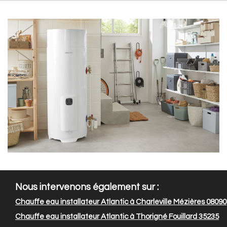
Nous intervenons également sur :
Chauffe eau installateur Atlantic à Charleville Mézières 08090
Chauffe eau installateur Atlantic à Thorigné Fouillard 35235