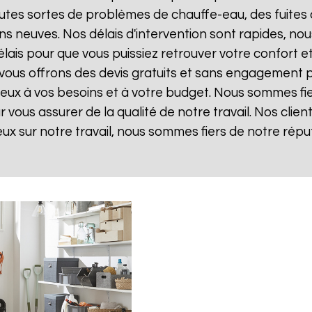
tes sortes de problèmes de chauffe-eau, des fuites 
ns neuves. Nos délais d'intervention sont rapides, n
ais pour que vous puissiez retrouver votre confort et v
 vous offrons des devis gratuits et sans engagement 
 mieux à vos besoins et à votre budget. Nous sommes fie
vous assurer de la qualité de notre travail. Nos client
eux sur notre travail, nous sommes fiers de notre répu