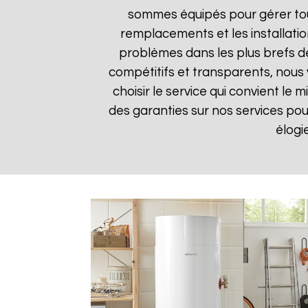
sommes équipés pour gérer tou
remplacements et les installatio
problèmes dans les plus brefs dél
compétitifs et transparents, nous
choisir le service qui convient le
des garanties sur nos services pour 
élogi