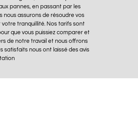
aux pannes, en passant par les
ous nous assurons de résoudre vos
otre tranquillité. Nos tarifs sont
pour que vous puissiez comparer et
rs de notre travail et nous offrons
s satisfaits nous ont laissé des avis
tation