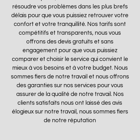
résoudre vos problèmes dans les plus brefs
délais pour que vous puissiez retrouver votre
confort et votre tranquillité. Nos tarifs sont
compétitifs et transparents, nous vous
offrons des devis gratuits et sans
engagement pour que vous puissiez
comparer et choisir le service qui convient le
mieux à vos besoins et à votre budget. Nous
sommes fiers de notre travail et nous offrons
des garanties sur nos services pour vous
assurer de la qualité de notre travail. Nos
clients satisfaits nous ont laissé des avis
élogieux sur notre travail, nous sommes fiers
de notre réputation