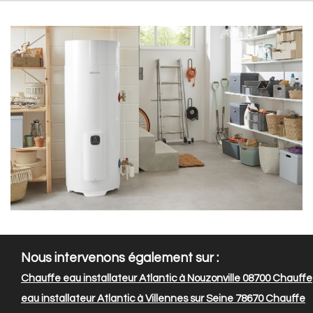
Nous intervenons également sur :
Chauffe eau installateur Atlantic à Nouzonville 08700
Chauffe
eau installateur Atlantic à Villennes sur Seine 78670
Chauffe