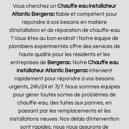
Vous cherchez un
Chauffe eau installateur
Atlantic
Bergerac
fiable et compétent pour
répondre à vos besoins en matière
d'installation et de réparation de chauffe-eau
? Vous êtes au bon endroit ! Notre équipe de
plombiers expérimentés offre des services de
haute qualité pour les résidents et les
entreprises de
Bergerac
. Notre
Chauffe eau
installateur Atlantic
Bergerac
intervient
rapidement pour répondre à vos besoins
urgents, 24h/24 et 7j/7. Nous sommes équipés
pour gérer toutes sortes de problèmes de
chauffe-eau, des fuites aux pannes, en
passant par les remplacements et les
installations neuves. Nos délais d'intervention
sont rapides, nous nous assurons de