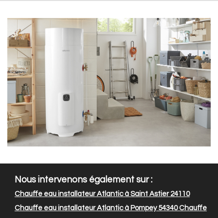
Nous intervenons également sur :
Chauffe eau installateur Atlantic à Saint Astier 24110
Chauffe eau installateur Atlantic à Pompey 54340
Chauffe