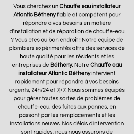
Vous cherchez un
Chauffe eau installateur
Atlantic
Bétheny
fiable et compétent pour
répondre à vos besoins en matière
d'installation et de réparation de chauffe-eau
? Vous êtes au bon endroit ! Notre équipe de
plombiers expérimentés offre des services de
haute qualité pour les résidents et les
entreprises de
Bétheny
. Notre
Chauffe eau
installateur Atlantic
Bétheny
intervient
rapidement pour répondre à vos besoins
urgents, 24h/24 et 7j/7. Nous sommes équipés
pour gérer toutes sortes de problèmes de
chauffe-eau, des fuites aux pannes, en
passant par les remplacements et les
installations neuves. Nos délais d'intervention
sont rapides, nous nous assurons de