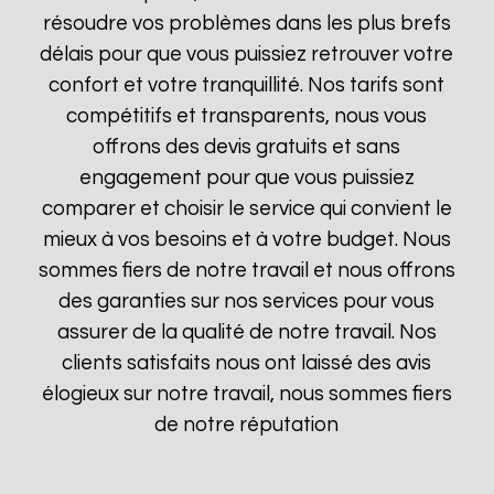
résoudre vos problèmes dans les plus brefs
délais pour que vous puissiez retrouver votre
confort et votre tranquillité. Nos tarifs sont
compétitifs et transparents, nous vous
offrons des devis gratuits et sans
engagement pour que vous puissiez
comparer et choisir le service qui convient le
mieux à vos besoins et à votre budget. Nous
sommes fiers de notre travail et nous offrons
des garanties sur nos services pour vous
assurer de la qualité de notre travail. Nos
clients satisfaits nous ont laissé des avis
élogieux sur notre travail, nous sommes fiers
de notre réputation