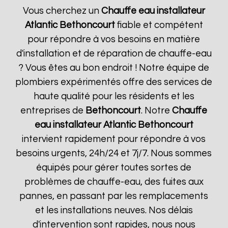
Vous cherchez un
Chauffe eau installateur
Atlantic
Bethoncourt
fiable et compétent
pour répondre à vos besoins en matière
d'installation et de réparation de chauffe-eau
? Vous êtes au bon endroit ! Notre équipe de
plombiers expérimentés offre des services de
haute qualité pour les résidents et les
entreprises de
Bethoncourt
. Notre
Chauffe
eau installateur Atlantic
Bethoncourt
intervient rapidement pour répondre à vos
besoins urgents, 24h/24 et 7j/7. Nous sommes
équipés pour gérer toutes sortes de
problèmes de chauffe-eau, des fuites aux
pannes, en passant par les remplacements
et les installations neuves. Nos délais
d'intervention sont rapides, nous nous