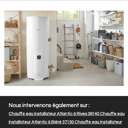
Nous intervenons également sur :
Chauffe eau installateur Atlantic à Rives 38140
Chauffe eau
installateur Atlantic à Bléré 37150
Chauffe eau installateur