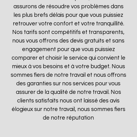
assurons de résoudre vos problèmes dans
les plus brefs délais pour que vous puissiez
retrouver votre confort et votre tranquillité.
Nos tarifs sont compétitifs et transparents,
nous vous offrons des devis gratuits et sans
engagement pour que vous puissiez
comparer et choisir le service qui convient le
mieux à vos besoins et à votre budget. Nous
sommes fiers de notre travail et nous offrons
des garanties sur nos services pour vous
assurer de la qualité de notre travail. Nos
clients satisfaits nous ont laissé des avis
élogieux sur notre travail, nous sommes fiers
de notre réputation