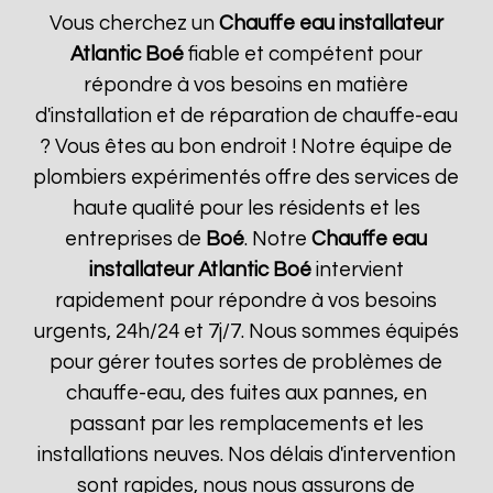
Vous cherchez un
Chauffe eau installateur
Atlantic
Boé
fiable et compétent pour
répondre à vos besoins en matière
d'installation et de réparation de chauffe-eau
? Vous êtes au bon endroit ! Notre équipe de
plombiers expérimentés offre des services de
haute qualité pour les résidents et les
entreprises de
Boé
. Notre
Chauffe eau
installateur Atlantic
Boé
intervient
rapidement pour répondre à vos besoins
urgents, 24h/24 et 7j/7. Nous sommes équipés
pour gérer toutes sortes de problèmes de
chauffe-eau, des fuites aux pannes, en
passant par les remplacements et les
installations neuves. Nos délais d'intervention
sont rapides, nous nous assurons de