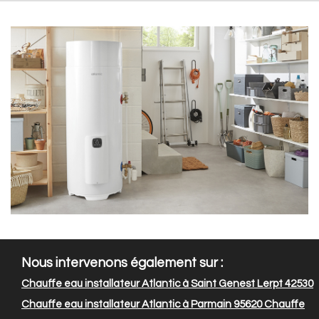
Nous intervenons également sur :
Chauffe eau installateur Atlantic à Saint Genest Lerpt 42530
Chauffe eau installateur Atlantic à Parmain 95620
Chauffe