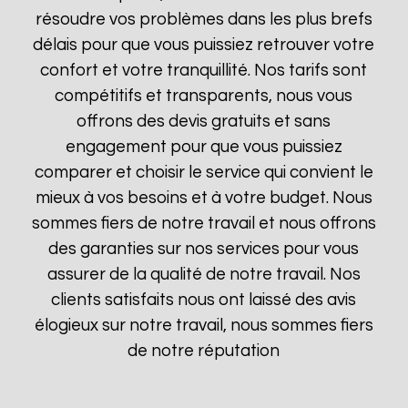
résoudre vos problèmes dans les plus brefs
délais pour que vous puissiez retrouver votre
confort et votre tranquillité. Nos tarifs sont
compétitifs et transparents, nous vous
offrons des devis gratuits et sans
engagement pour que vous puissiez
comparer et choisir le service qui convient le
mieux à vos besoins et à votre budget. Nous
sommes fiers de notre travail et nous offrons
des garanties sur nos services pour vous
assurer de la qualité de notre travail. Nos
clients satisfaits nous ont laissé des avis
élogieux sur notre travail, nous sommes fiers
de notre réputation