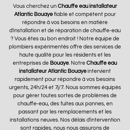
Vous cherchez un
Chauffe eau installateur
Atlantic
Bouaye
fiable et compétent pour
répondre à vos besoins en matière
d'installation et de réparation de chauffe-eau
? Vous êtes au bon endroit ! Notre équipe de
plombiers expérimentés offre des services de
haute qualité pour les résidents et les
entreprises de
Bouaye
. Notre
Chauffe eau
installateur Atlantic
Bouaye
intervient
rapidement pour répondre à vos besoins
urgents, 24h/24 et 7j/7. Nous sommes équipés
pour gérer toutes sortes de problèmes de
chauffe-eau, des fuites aux pannes, en
passant par les remplacements et les
installations neuves. Nos délais d'intervention
sont rapides, nous nous assurons de