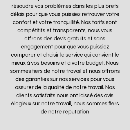
résoudre vos problèmes dans les plus brefs
délais pour que vous puissiez retrouver votre
confort et votre tranquillité. Nos tarifs sont
compétitifs et transparents, nous vous
offrons des devis gratuits et sans
engagement pour que vous puissiez
comparer et choisir le service qui convient le
mieux à vos besoins et à votre budget. Nous
sommes fiers de notre travail et nous offrons
des garanties sur nos services pour vous
assurer de la qualité de notre travail. Nos
clients satisfaits nous ont laissé des avis
élogieux sur notre travail, nous sommes fiers
de notre réputation