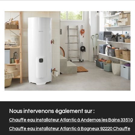
Nous intervenons également sur :
Chauffe eau installateur Atlantic à Andernos les Bains 33510
Chauffe eau installateur Atlantic à Bagneux 92220
Chauffe