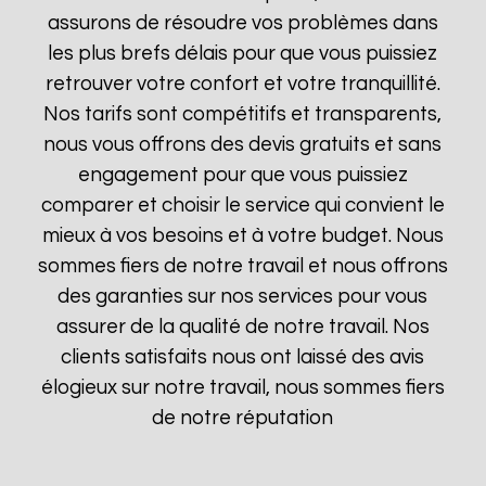
assurons de résoudre vos problèmes dans
les plus brefs délais pour que vous puissiez
retrouver votre confort et votre tranquillité.
Nos tarifs sont compétitifs et transparents,
nous vous offrons des devis gratuits et sans
engagement pour que vous puissiez
comparer et choisir le service qui convient le
mieux à vos besoins et à votre budget. Nous
sommes fiers de notre travail et nous offrons
des garanties sur nos services pour vous
assurer de la qualité de notre travail. Nos
clients satisfaits nous ont laissé des avis
élogieux sur notre travail, nous sommes fiers
de notre réputation