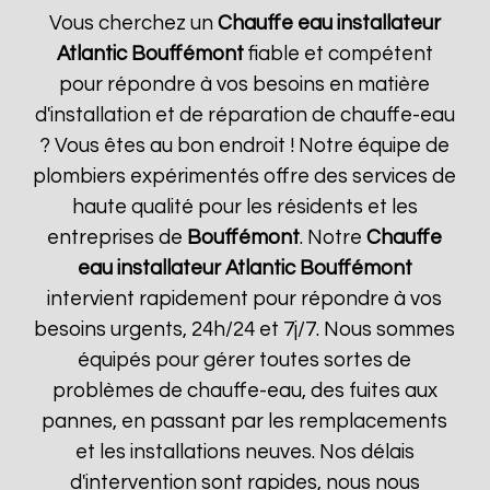
Vous cherchez un
Chauffe eau installateur
Atlantic
Bouffémont
fiable et compétent
pour répondre à vos besoins en matière
d'installation et de réparation de chauffe-eau
? Vous êtes au bon endroit ! Notre équipe de
plombiers expérimentés offre des services de
haute qualité pour les résidents et les
entreprises de
Bouffémont
. Notre
Chauffe
eau installateur Atlantic
Bouffémont
intervient rapidement pour répondre à vos
besoins urgents, 24h/24 et 7j/7. Nous sommes
équipés pour gérer toutes sortes de
problèmes de chauffe-eau, des fuites aux
pannes, en passant par les remplacements
et les installations neuves. Nos délais
d'intervention sont rapides, nous nous