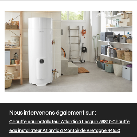
Nous intervenons également sur :
Chauffe eau installateur Atlantic à Lesquin 59810
Chauffe
eau installateur Atlantic à Montoir de Bretagne 44550