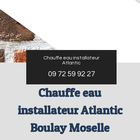
Chauffe eau installateur
Atlantic
09 72 59 92 27
Chauffe eau
installateur Atlantic
Boulay Moselle