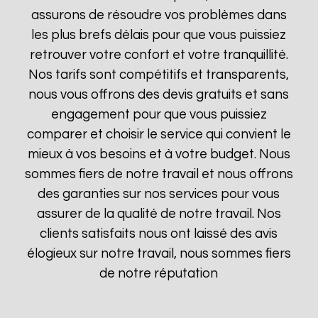
assurons de résoudre vos problèmes dans
les plus brefs délais pour que vous puissiez
retrouver votre confort et votre tranquillité.
Nos tarifs sont compétitifs et transparents,
nous vous offrons des devis gratuits et sans
engagement pour que vous puissiez
comparer et choisir le service qui convient le
mieux à vos besoins et à votre budget. Nous
sommes fiers de notre travail et nous offrons
des garanties sur nos services pour vous
assurer de la qualité de notre travail. Nos
clients satisfaits nous ont laissé des avis
élogieux sur notre travail, nous sommes fiers
de notre réputation