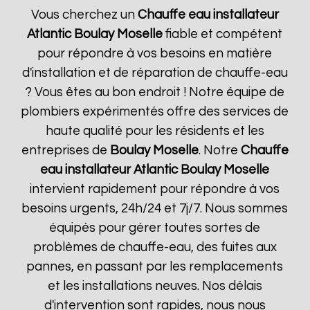
Vous cherchez un
Chauffe eau installateur
Atlantic
Boulay Moselle
fiable et compétent
pour répondre à vos besoins en matière
d'installation et de réparation de chauffe-eau
? Vous êtes au bon endroit ! Notre équipe de
plombiers expérimentés offre des services de
haute qualité pour les résidents et les
entreprises de
Boulay Moselle
. Notre
Chauffe
eau installateur Atlantic
Boulay Moselle
intervient rapidement pour répondre à vos
besoins urgents, 24h/24 et 7j/7. Nous sommes
équipés pour gérer toutes sortes de
problèmes de chauffe-eau, des fuites aux
pannes, en passant par les remplacements
et les installations neuves. Nos délais
d'intervention sont rapides, nous nous