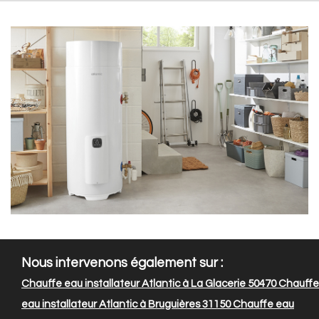
Nous intervenons également sur :
Chauffe eau installateur Atlantic à La Glacerie 50470
Chauffe
eau installateur Atlantic à Bruguières 31150
Chauffe eau