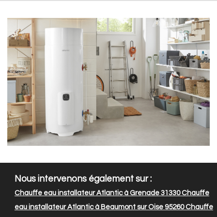
Nous intervenons également sur :
Chauffe eau installateur Atlantic à Grenade 31330
Chauffe
eau installateur Atlantic à Beaumont sur Oise 95260
Chauffe