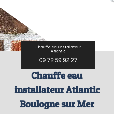
Chauffe eau installateur
Atlantic
09 72 59 92 27
Chauffe eau
installateur Atlantic
Boulogne sur Mer