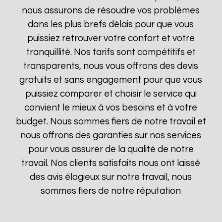
nous assurons de résoudre vos problèmes
dans les plus brefs délais pour que vous
puissiez retrouver votre confort et votre
tranquillité. Nos tarifs sont compétitifs et
transparents, nous vous offrons des devis
gratuits et sans engagement pour que vous
puissiez comparer et choisir le service qui
convient le mieux à vos besoins et à votre
budget. Nous sommes fiers de notre travail et
nous offrons des garanties sur nos services
pour vous assurer de la qualité de notre
travail. Nos clients satisfaits nous ont laissé
des avis élogieux sur notre travail, nous
sommes fiers de notre réputation