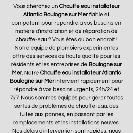
Vous cherchez un
Chauffe eau installateur
Atlantic
Boulogne sur Mer
fiable et
compétent pour répondre à vos besoins en
matière d'installation et de réparation de
chauffe-eau ? Vous êtes au bon endroit !
Notre équipe de plombiers expérimentés
offre des services de haute qualité pour les
résidents et les entreprises de
Boulogne sur
Mer
. Notre
Chauffe eau installateur Atlantic
Boulogne sur Mer
intervient rapidement pour
répondre à vos besoins urgents, 24h/24 et
7j/7. Nous sommes équipés pour gérer toutes
sortes de problèmes de chauffe-eau, des
fuites aux pannes, en passant par les
remplacements et les installations neuves.
Nos délais d'intervention sont rapides, nous