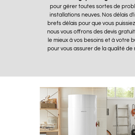
pour gérer toutes sortes de prob
installations neuves. Nos délais 
brefs délais pour que vous puissiez
nous vous offrons des devis gratui
le mieux à vos besoins et à votre 
pour vous assurer de la qualité de n