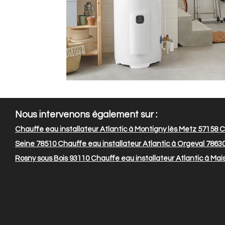
Nous intervenons également sur :
Chauffe eau installateur Atlantic à Montigny lès Metz 57158
Ch
Seine 78510
Chauffe eau installateur Atlantic à Orgeval 7863
Rosny sous Bois 93110
Chauffe eau installateur Atlantic à Mai