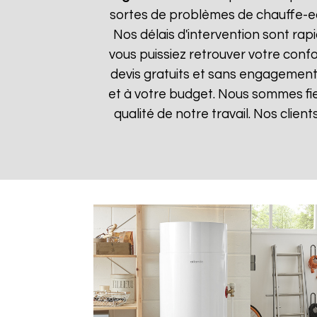
sortes de problèmes de chauffe-eau
Nos délais d'intervention sont ra
vous puissiez retrouver votre confor
devis gratuits et sans engagement 
et à votre budget. Nous sommes fier
qualité de notre travail. Nos clien