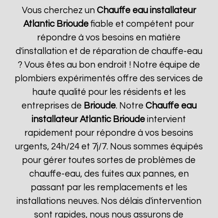
Vous cherchez un
Chauffe eau installateur
Atlantic
Brioude
fiable et compétent pour
répondre à vos besoins en matière
d'installation et de réparation de chauffe-eau
? Vous êtes au bon endroit ! Notre équipe de
plombiers expérimentés offre des services de
haute qualité pour les résidents et les
entreprises de
Brioude
. Notre
Chauffe eau
installateur Atlantic
Brioude
intervient
rapidement pour répondre à vos besoins
urgents, 24h/24 et 7j/7. Nous sommes équipés
pour gérer toutes sortes de problèmes de
chauffe-eau, des fuites aux pannes, en
passant par les remplacements et les
installations neuves. Nos délais d'intervention
sont rapides, nous nous assurons de