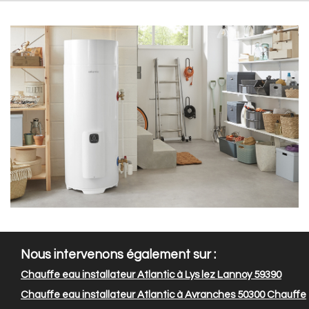
Nous intervenons également sur :
Chauffe eau installateur Atlantic à Lys lez Lannoy 59390
Chauffe eau installateur Atlantic à Avranches 50300
Chauffe