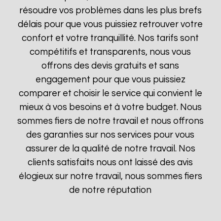
résoudre vos problèmes dans les plus brefs
délais pour que vous puissiez retrouver votre
confort et votre tranquillité. Nos tarifs sont
compétitifs et transparents, nous vous
offrons des devis gratuits et sans
engagement pour que vous puissiez
comparer et choisir le service qui convient le
mieux à vos besoins et à votre budget. Nous
sommes fiers de notre travail et nous offrons
des garanties sur nos services pour vous
assurer de la qualité de notre travail. Nos
clients satisfaits nous ont laissé des avis
élogieux sur notre travail, nous sommes fiers
de notre réputation