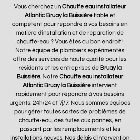
Vous cherchez un
Chauffe eau installateur
Atlantic
Bruay la Buissière
fiable et
compétent pour répondre à vos besoins en
matière d'installation et de réparation de
chauffe-eau ? Vous êtes au bon endroit !
Notre équipe de plombiers expérimentés
offre des services de haute qualité pour les
résidents et les entreprises de
Bruay la
Buissière
. Notre
Chauffe eau installateur
Atlantic
Bruay la Buissière
intervient
rapidement pour répondre à vos besoins
urgents, 24h/24 et 7j/7. Nous sommes équipés
pour gérer toutes sortes de problèmes de
chauffe-eau, des fuites aux pannes, en
passant par les remplacements et les
installations neuves. Nos délais d'intervention