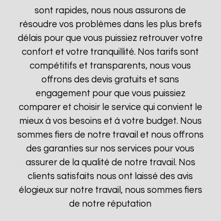
sont rapides, nous nous assurons de
résoudre vos problèmes dans les plus brefs
délais pour que vous puissiez retrouver votre
confort et votre tranquillité. Nos tarifs sont
compétitifs et transparents, nous vous
offrons des devis gratuits et sans
engagement pour que vous puissiez
comparer et choisir le service qui convient le
mieux à vos besoins et à votre budget. Nous
sommes fiers de notre travail et nous offrons
des garanties sur nos services pour vous
assurer de la qualité de notre travail. Nos
clients satisfaits nous ont laissé des avis
élogieux sur notre travail, nous sommes fiers
de notre réputation