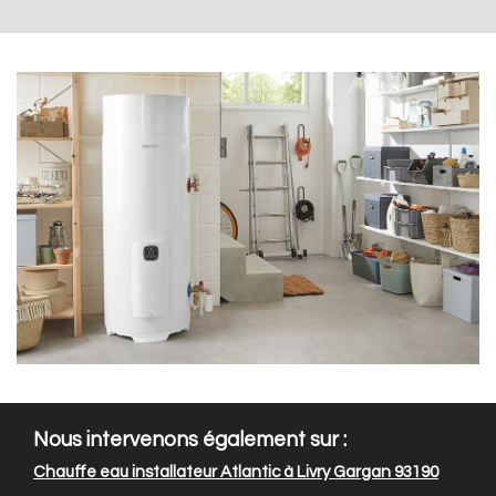
Nous intervenons également sur :
Chauffe eau installateur Atlantic à Livry Gargan 93190