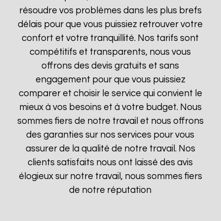
résoudre vos problèmes dans les plus brefs
délais pour que vous puissiez retrouver votre
confort et votre tranquillité. Nos tarifs sont
compétitifs et transparents, nous vous
offrons des devis gratuits et sans
engagement pour que vous puissiez
comparer et choisir le service qui convient le
mieux à vos besoins et à votre budget. Nous
sommes fiers de notre travail et nous offrons
des garanties sur nos services pour vous
assurer de la qualité de notre travail. Nos
clients satisfaits nous ont laissé des avis
élogieux sur notre travail, nous sommes fiers
de notre réputation