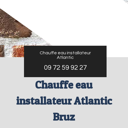
Chauffe eau installateur
Atlantic
09 72 59 92 27
Chauffe eau
installateur Atlantic
Bruz