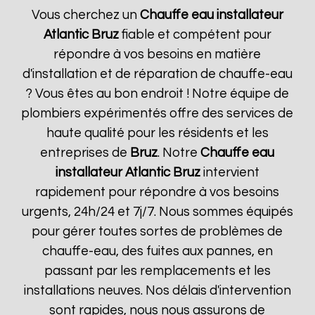
Vous cherchez un
Chauffe eau installateur
Atlantic
Bruz
fiable et compétent pour
répondre à vos besoins en matière
d'installation et de réparation de chauffe-eau
? Vous êtes au bon endroit ! Notre équipe de
plombiers expérimentés offre des services de
haute qualité pour les résidents et les
entreprises de
Bruz
. Notre
Chauffe eau
installateur Atlantic
Bruz
intervient
rapidement pour répondre à vos besoins
urgents, 24h/24 et 7j/7. Nous sommes équipés
pour gérer toutes sortes de problèmes de
chauffe-eau, des fuites aux pannes, en
passant par les remplacements et les
installations neuves. Nos délais d'intervention
sont rapides, nous nous assurons de