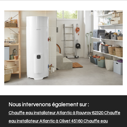
Nous intervenons également sur :
Chauffe eau installateur Atlantic à Rouvroy 62320
Chauffe
eau installateur Atlantic à Olivet 45160
Chauffe eau