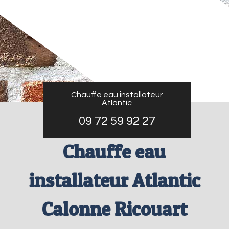
Chauffe eau installateur
Atlantic
09 72 59 92 27
Chauffe eau
installateur Atlantic
Calonne Ricouart