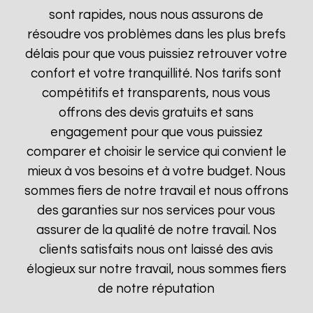
sont rapides, nous nous assurons de
résoudre vos problèmes dans les plus brefs
délais pour que vous puissiez retrouver votre
confort et votre tranquillité. Nos tarifs sont
compétitifs et transparents, nous vous
offrons des devis gratuits et sans
engagement pour que vous puissiez
comparer et choisir le service qui convient le
mieux à vos besoins et à votre budget. Nous
sommes fiers de notre travail et nous offrons
des garanties sur nos services pour vous
assurer de la qualité de notre travail. Nos
clients satisfaits nous ont laissé des avis
élogieux sur notre travail, nous sommes fiers
de notre réputation