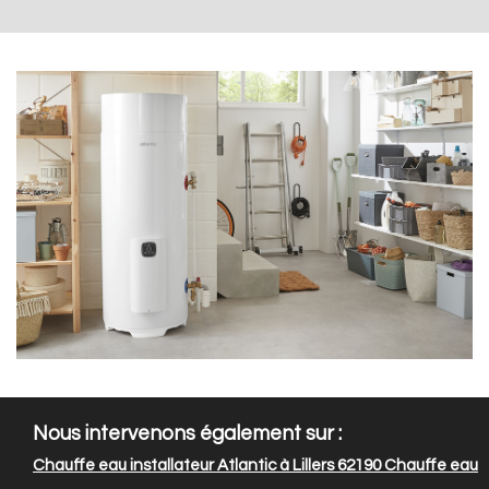
Nous intervenons également sur :
Chauffe eau installateur Atlantic à Lillers 62190
Chauffe eau