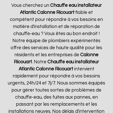
Vous cherchez un
Chauffe eau installateur
Atlantic
Calonne Ricouart
fiable et
compétent pour répondre à vos besoins en
matière d'installation et de réparation de
chauffe-eau ? Vous êtes au bon endroit !
Notre équipe de plombiers expérimentés
offre des services de haute qualité pour les
résidents et les entreprises de
Calonne
Ricouart
. Notre
Chauffe eau installateur
Atlantic
Calonne Ricouart
intervient
rapidement pour répondre à vos besoins
urgents, 24h/24 et 7j/7. Nous sommes équipés
pour gérer toutes sortes de problèmes de
chauffe-eau, des fuites aux pannes, en
passant par les remplacements et les
installations neuves. Nos délais d'intervention