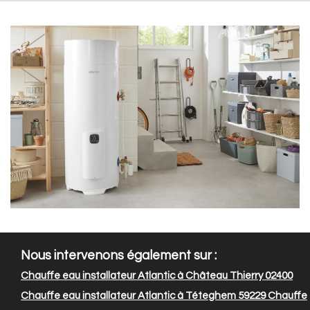
Nous intervenons également sur :
Chauffe eau installateur Atlantic à Château Thierry 02400
Chauffe eau installateur Atlantic à Téteghem 59229
Chauffe