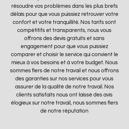
résoudre vos problèmes dans les plus brefs
délais pour que vous puissiez retrouver votre
confort et votre tranquillité. Nos tarifs sont
compétitifs et transparents, nous vous
offrons des devis gratuits et sans
engagement pour que vous puissiez
comparer et choisir le service qui convient le
mieux à vos besoins et à votre budget. Nous
sommes fiers de notre travail et nous offrons
des garanties sur nos services pour vous
assurer de la qualité de notre travail. Nos
clients satisfaits nous ont laissé des avis
élogieux sur notre travail, nous sommes fiers
de notre réputation