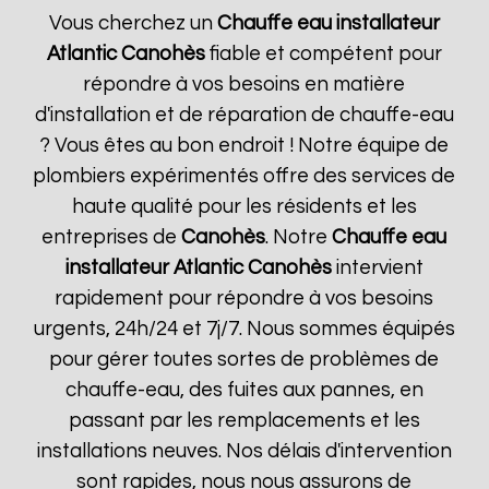
Vous cherchez un
Chauffe eau installateur
Atlantic
Canohès
fiable et compétent pour
répondre à vos besoins en matière
d'installation et de réparation de chauffe-eau
? Vous êtes au bon endroit ! Notre équipe de
plombiers expérimentés offre des services de
haute qualité pour les résidents et les
entreprises de
Canohès
. Notre
Chauffe eau
installateur Atlantic
Canohès
intervient
rapidement pour répondre à vos besoins
urgents, 24h/24 et 7j/7. Nous sommes équipés
pour gérer toutes sortes de problèmes de
chauffe-eau, des fuites aux pannes, en
passant par les remplacements et les
installations neuves. Nos délais d'intervention
sont rapides, nous nous assurons de