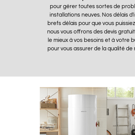
pour gérer toutes sortes de prob
installations neuves. Nos délais 
brefs délais pour que vous puissiez
nous vous offrons des devis gratui
le mieux à vos besoins et à votre 
pour vous assurer de la qualité de n