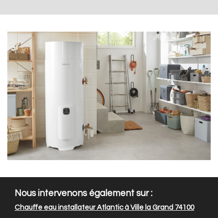
Nous intervenons également sur :
Chauffe eau installateur Atlantic à Ville la Grand 74100