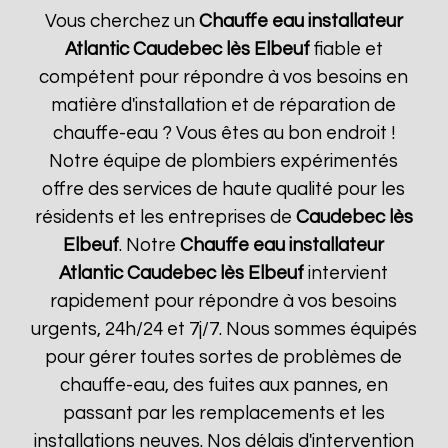
Vous cherchez un
Chauffe eau installateur
Atlantic
Caudebec lès Elbeuf
fiable et
compétent pour répondre à vos besoins en
matière d'installation et de réparation de
chauffe-eau ? Vous êtes au bon endroit !
Notre équipe de plombiers expérimentés
offre des services de haute qualité pour les
résidents et les entreprises de
Caudebec lès
Elbeuf
. Notre
Chauffe eau installateur
Atlantic
Caudebec lès Elbeuf
intervient
rapidement pour répondre à vos besoins
urgents, 24h/24 et 7j/7. Nous sommes équipés
pour gérer toutes sortes de problèmes de
chauffe-eau, des fuites aux pannes, en
passant par les remplacements et les
installations neuves. Nos délais d'intervention