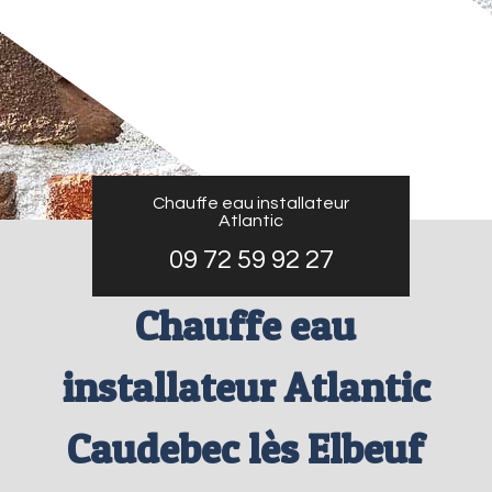
Chauffe eau installateur
Atlantic
09 72 59 92 27
Chauffe eau
installateur Atlantic
Caudebec lès Elbeuf