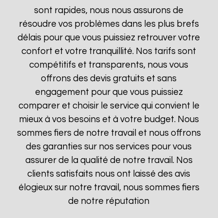
sont rapides, nous nous assurons de
résoudre vos problèmes dans les plus brefs
délais pour que vous puissiez retrouver votre
confort et votre tranquillité. Nos tarifs sont
compétitifs et transparents, nous vous
offrons des devis gratuits et sans
engagement pour que vous puissiez
comparer et choisir le service qui convient le
mieux à vos besoins et à votre budget. Nous
sommes fiers de notre travail et nous offrons
des garanties sur nos services pour vous
assurer de la qualité de notre travail. Nos
clients satisfaits nous ont laissé des avis
élogieux sur notre travail, nous sommes fiers
de notre réputation