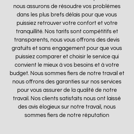
nous assurons de résoudre vos problèmes
dans les plus brefs délais pour que vous
puissiez retrouver votre confort et votre
tranquillité. Nos tarifs sont compétitifs et
transparents, nous vous offrons des devis
gratuits et sans engagement pour que vous
puissiez comparer et choisir le service qui
convient le mieux à vos besoins et à votre
budget. Nous sommes fiers de notre travail et
nous offrons des garanties sur nos services
pour vous assurer de la qualité de notre
travail. Nos clients satisfaits nous ont laissé
des avis élogieux sur notre travail, nous
sommes fiers de notre réputation