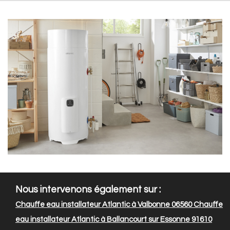
Nous intervenons également sur :
Chauffe eau installateur Atlantic à Valbonne 06560
Chauffe
eau installateur Atlantic à Ballancourt sur Essonne 91610