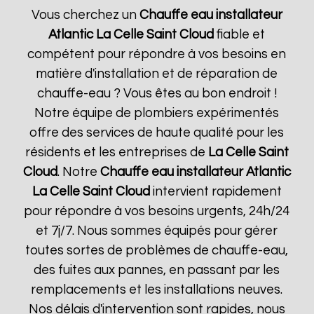
Vous cherchez un
Chauffe eau installateur
Atlantic
La Celle Saint Cloud
fiable et
compétent pour répondre à vos besoins en
matière d'installation et de réparation de
chauffe-eau ? Vous êtes au bon endroit !
Notre équipe de plombiers expérimentés
offre des services de haute qualité pour les
résidents et les entreprises de
La Celle Saint
Cloud
. Notre
Chauffe eau installateur Atlantic
La Celle Saint Cloud
intervient rapidement
pour répondre à vos besoins urgents, 24h/24
et 7j/7. Nous sommes équipés pour gérer
toutes sortes de problèmes de chauffe-eau,
des fuites aux pannes, en passant par les
remplacements et les installations neuves.
Nos délais d'intervention sont rapides, nous