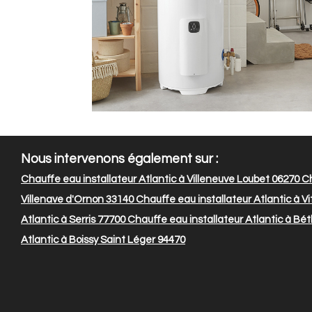
Nous intervenons également sur :
Chauffe eau installateur Atlantic à Villeneuve Loubet 06270
Ch
Villenave d'Ornon 33140
Chauffe eau installateur Atlantic à Vi
Atlantic à Serris 77700
Chauffe eau installateur Atlantic à Bé
Atlantic à Boissy Saint Léger 94470