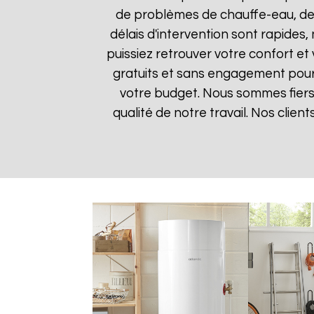
de problèmes de chauffe-eau, des
délais d'intervention sont rapides
puissiez retrouver votre confort et 
gratuits et sans engagement pour q
votre budget. Nous sommes fiers 
qualité de notre travail. Nos clien