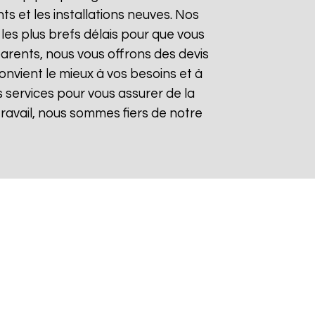
 et les installations neuves. Nos
les plus brefs délais pour que vous
sparents, nous vous offrons des devis
onvient le mieux à vos besoins et à
 services pour vous assurer de la
 travail, nous sommes fiers de notre