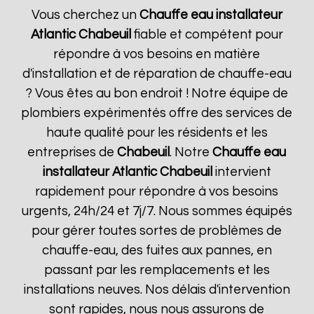
Vous cherchez un
Chauffe eau installateur
Atlantic
Chabeuil
fiable et compétent pour
répondre à vos besoins en matière
d'installation et de réparation de chauffe-eau
? Vous êtes au bon endroit ! Notre équipe de
plombiers expérimentés offre des services de
haute qualité pour les résidents et les
entreprises de
Chabeuil
. Notre
Chauffe eau
installateur Atlantic
Chabeuil
intervient
rapidement pour répondre à vos besoins
urgents, 24h/24 et 7j/7. Nous sommes équipés
pour gérer toutes sortes de problèmes de
chauffe-eau, des fuites aux pannes, en
passant par les remplacements et les
installations neuves. Nos délais d'intervention
sont rapides, nous nous assurons de