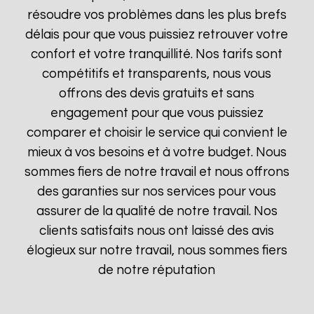
résoudre vos problèmes dans les plus brefs
délais pour que vous puissiez retrouver votre
confort et votre tranquillité. Nos tarifs sont
compétitifs et transparents, nous vous
offrons des devis gratuits et sans
engagement pour que vous puissiez
comparer et choisir le service qui convient le
mieux à vos besoins et à votre budget. Nous
sommes fiers de notre travail et nous offrons
des garanties sur nos services pour vous
assurer de la qualité de notre travail. Nos
clients satisfaits nous ont laissé des avis
élogieux sur notre travail, nous sommes fiers
de notre réputation