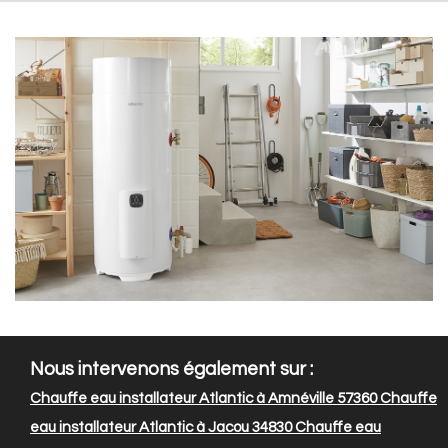
Nous intervenons également sur :
Chauffe eau installateur Atlantic à Amnéville 57360
Chauffe
eau installateur Atlantic à Jacou 34830
Chauffe eau