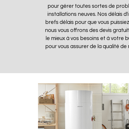
pour gérer toutes sortes de prob
installations neuves. Nos délais 
brefs délais pour que vous puissiez
nous vous offrons des devis gratui
le mieux à vos besoins et à votre 
pour vous assurer de la qualité de n