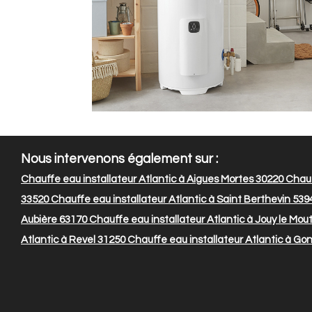
Nous intervenons également sur :
Chauffe eau installateur Atlantic à Aigues Mortes 30220
Chauf
33520
Chauffe eau installateur Atlantic à Saint Berthevin 539
Aubière 63170
Chauffe eau installateur Atlantic à Jouy le Mou
Atlantic à Revel 31250
Chauffe eau installateur Atlantic à Gonf