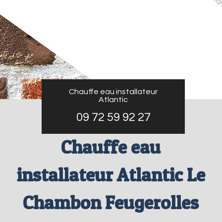
Chauffe eau installateur
Atlantic
09 72 59 92 27
Chauffe eau
installateur Atlantic Le
Chambon Feugerolles