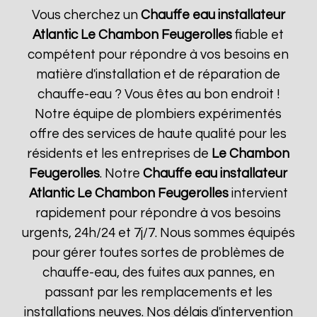
Vous cherchez un
Chauffe eau installateur
Atlantic
Le Chambon Feugerolles
fiable et
compétent pour répondre à vos besoins en
matière d'installation et de réparation de
chauffe-eau ? Vous êtes au bon endroit !
Notre équipe de plombiers expérimentés
offre des services de haute qualité pour les
résidents et les entreprises de
Le Chambon
Feugerolles
. Notre
Chauffe eau installateur
Atlantic
Le Chambon Feugerolles
intervient
rapidement pour répondre à vos besoins
urgents, 24h/24 et 7j/7. Nous sommes équipés
pour gérer toutes sortes de problèmes de
chauffe-eau, des fuites aux pannes, en
passant par les remplacements et les
installations neuves. Nos délais d'intervention