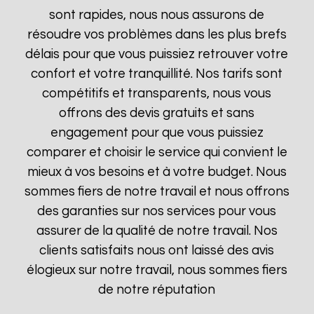
sont rapides, nous nous assurons de
résoudre vos problèmes dans les plus brefs
délais pour que vous puissiez retrouver votre
confort et votre tranquillité. Nos tarifs sont
compétitifs et transparents, nous vous
offrons des devis gratuits et sans
engagement pour que vous puissiez
comparer et choisir le service qui convient le
mieux à vos besoins et à votre budget. Nous
sommes fiers de notre travail et nous offrons
des garanties sur nos services pour vous
assurer de la qualité de notre travail. Nos
clients satisfaits nous ont laissé des avis
élogieux sur notre travail, nous sommes fiers
de notre réputation