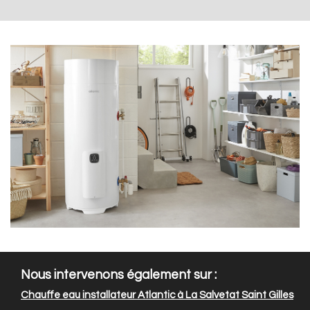
Nous intervenons également sur :
Chauffe eau installateur Atlantic à La Salvetat Saint Gilles