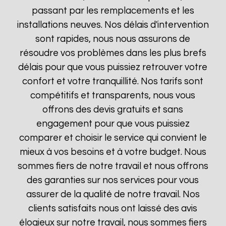
passant par les remplacements et les
installations neuves. Nos délais d'intervention
sont rapides, nous nous assurons de
résoudre vos problèmes dans les plus brefs
délais pour que vous puissiez retrouver votre
confort et votre tranquillité. Nos tarifs sont
compétitifs et transparents, nous vous
offrons des devis gratuits et sans
engagement pour que vous puissiez
comparer et choisir le service qui convient le
mieux à vos besoins et à votre budget. Nous
sommes fiers de notre travail et nous offrons
des garanties sur nos services pour vous
assurer de la qualité de notre travail. Nos
clients satisfaits nous ont laissé des avis
élogieux sur notre travail, nous sommes fiers