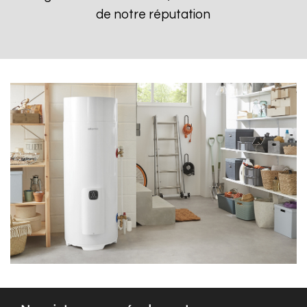
de notre réputation