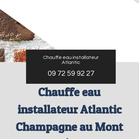
Chauffe eau installateur
Atlantic
09 72 59 92 27
Chauffe eau
installateur Atlantic
Champagne au Mont