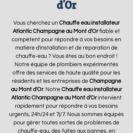
d'Or
Vous cherchez un
Chauffe eau installateur
Atlantic
Champagne au Mont d'Or
fiable et
compétent pour répondre à vos besoins en
matière d'installation et de réparation de
chauffe-eau ? Vous êtes au bon endroit !
Notre équipe de plombiers expérimentés
offre des services de haute qualité pour les
résidents et les entreprises de
Champagne
au Mont d'Or
. Notre
Chauffe eau installateur
Atlantic
Champagne au Mont d'Or
intervient
rapidement pour répondre à vos besoins
urgents, 24h/24 et 7j/7. Nous sommes équipés
pour gérer toutes sortes de problèmes de
chauffe-eau, des fuites aux pannes, en