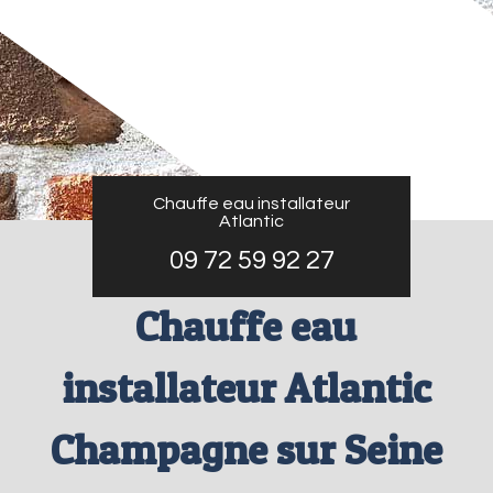
Chauffe eau installateur
Atlantic
09 72 59 92 27
Chauffe eau
installateur Atlantic
Champagne sur Seine