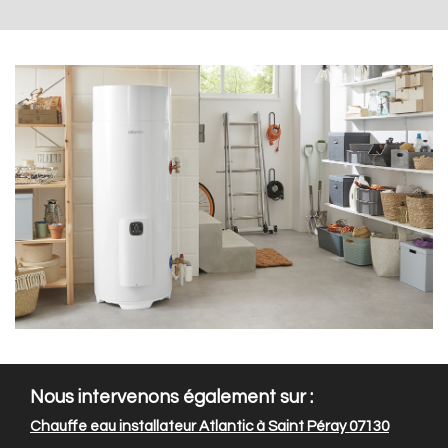
Nous intervenons également sur :
Chauffe eau installateur Atlantic à Saint Péray 07130