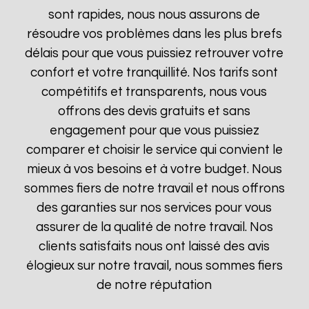
sont rapides, nous nous assurons de
résoudre vos problèmes dans les plus brefs
délais pour que vous puissiez retrouver votre
confort et votre tranquillité. Nos tarifs sont
compétitifs et transparents, nous vous
offrons des devis gratuits et sans
engagement pour que vous puissiez
comparer et choisir le service qui convient le
mieux à vos besoins et à votre budget. Nous
sommes fiers de notre travail et nous offrons
des garanties sur nos services pour vous
assurer de la qualité de notre travail. Nos
clients satisfaits nous ont laissé des avis
élogieux sur notre travail, nous sommes fiers
de notre réputation