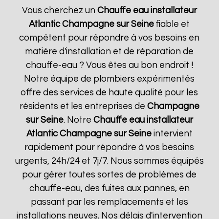
Vous cherchez un
Chauffe eau installateur
Atlantic
Champagne sur Seine
fiable et
compétent pour répondre à vos besoins en
matière d'installation et de réparation de
chauffe-eau ? Vous êtes au bon endroit !
Notre équipe de plombiers expérimentés
offre des services de haute qualité pour les
résidents et les entreprises de
Champagne
sur Seine
. Notre
Chauffe eau installateur
Atlantic
Champagne sur Seine
intervient
rapidement pour répondre à vos besoins
urgents, 24h/24 et 7j/7. Nous sommes équipés
pour gérer toutes sortes de problèmes de
chauffe-eau, des fuites aux pannes, en
passant par les remplacements et les
installations neuves. Nos délais d'intervention