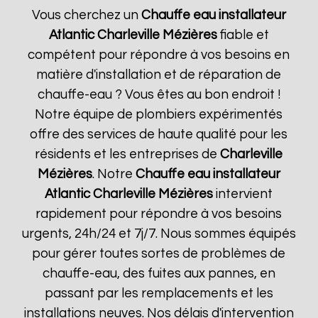
Vous cherchez un
Chauffe eau installateur
Atlantic
Charleville Mézières
fiable et
compétent pour répondre à vos besoins en
matière d'installation et de réparation de
chauffe-eau ? Vous êtes au bon endroit !
Notre équipe de plombiers expérimentés
offre des services de haute qualité pour les
résidents et les entreprises de
Charleville
Mézières
. Notre
Chauffe eau installateur
Atlantic
Charleville Mézières
intervient
rapidement pour répondre à vos besoins
urgents, 24h/24 et 7j/7. Nous sommes équipés
pour gérer toutes sortes de problèmes de
chauffe-eau, des fuites aux pannes, en
passant par les remplacements et les
installations neuves. Nos délais d'intervention