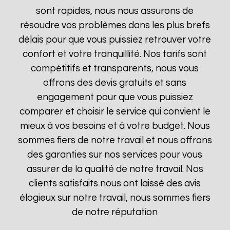
sont rapides, nous nous assurons de
résoudre vos problèmes dans les plus brefs
délais pour que vous puissiez retrouver votre
confort et votre tranquillité. Nos tarifs sont
compétitifs et transparents, nous vous
offrons des devis gratuits et sans
engagement pour que vous puissiez
comparer et choisir le service qui convient le
mieux à vos besoins et à votre budget. Nous
sommes fiers de notre travail et nous offrons
des garanties sur nos services pour vous
assurer de la qualité de notre travail. Nos
clients satisfaits nous ont laissé des avis
élogieux sur notre travail, nous sommes fiers
de notre réputation