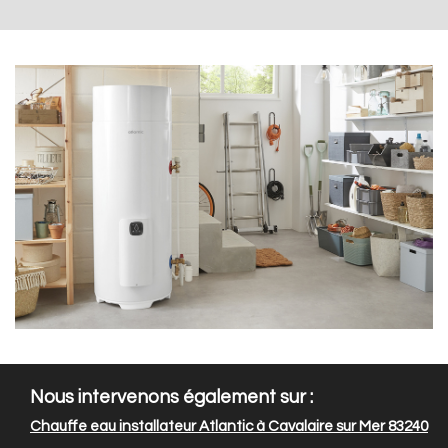
Nous intervenons également sur :
Chauffe eau installateur Atlantic à Cavalaire sur Mer 83240