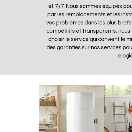
et 7j/7. Nous sommes équipés pou
par les remplacements et les insta
vos problèmes dans les plus brefs d
compétitifs et transparents, nous
choisir le service qui convient le
des garanties sur nos services pour 
élogi