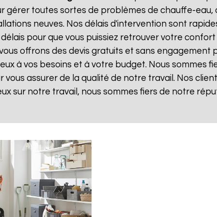
r gérer toutes sortes de problèmes de chauffe-eau, 
llations neuves. Nos délais d'intervention sont rapi
élais pour que vous puissiez retrouver votre confort et
 vous offrons des devis gratuits et sans engagement 
 mieux à vos besoins et à votre budget. Nous sommes fie
vous assurer de la qualité de notre travail. Nos client
eux sur notre travail, nous sommes fiers de notre répu